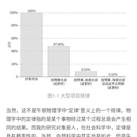
图1-1 大型项目铁律
当然，这不是牛顿物理学中“定律”意义上的一个规律。物
理学中的定律指的是某个事物经过某个过程总是会产生相
同的结果。而我的研究对象是人，在社会科学中，定律是
具有概率性的。当然，自然科学中其实也是如此，但是牛