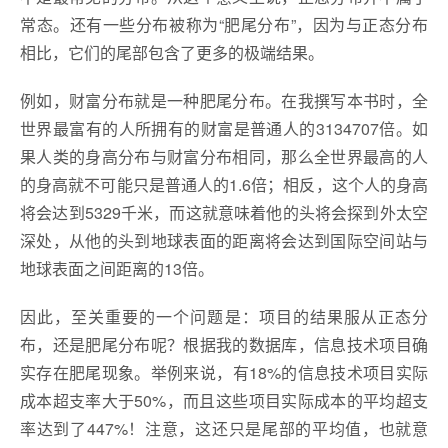
常态。还有一些分布被称为“肥尾分布”，因为与正态分布
相比，它们的尾部包含了更多的极端结果。
例如，财富分布就是一种肥尾分布。在我撰写本书时，全
世界最富有的人所拥有的财富是普通人的3134707倍。如
果人类的身高分布与财富分布相同，那么全世界最高的人
的身高就不可能只是普通人的1.6倍；相反，这个人的身高
将会达到5329千米，而这就意味着他的头将会探到外太空
深处，从他的头到地球表面的距离将会达到国际空间站与
地球表面之间距离的13倍。
因此，至关重要的一个问题是：项目的结果服从正态分
布，还是肥尾分布呢？根据我的数据库，信息技术项目确
实存在肥尾现象。举例来说，有18%的信息技术项目实际
成本超支率大于50%，而且这些项目实际成本的平均超支
率达到了447%！注意，这还只是尾部的平均值，也就意