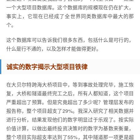
一个大型项目数据库。这个数据库的规模现在仍在扩大，
事实上，它现在已经成了全世界同类数据库中最大的那
个。
这个数据库可以告诉我们很多东西，包括什么是可行的，
什么是行不通的，以及怎样才能做得更好。
诚实的数字揭示大型项目铁律
在大贝尔特跨海大桥项目中，等到事故处理完毕，施工恢
复，大桥和隧道最终完工之后，所有人都知道，这个项目
严重超出了预算。但是究竟超出了多少呢？管理层发布的
报告称，整个项目超支了29%。我深入研究了相关数据并
进行分析，结果发现他们的数字明显过于乐观了。按实际
价值计算，以做出最终投资决策时的数字为基数来衡量，
整个项目实际超支率达到了55%，其中隧道那一项更是超