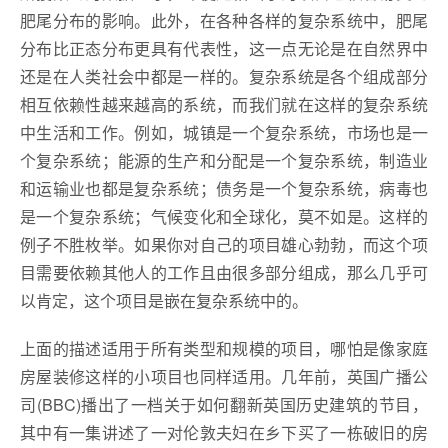
肥尾分布的影响。此外，在各种各样的复杂系统中，肥尾
分布比正态分布更具有代表性，这一点无论是在自然界中
还是在人类社会中都是一样的。复杂系统是各个组成部分
相互依赖性越来越高的系统，而我们就在这样的复杂系统
中生活和工作。例如，城镇是一个复杂系统，市场也是一
个复杂系统；能源的生产和分配是一个复杂系统，制造业
和运输业也都是复杂系统；债务是一个复杂系统，病毒也
是一个复杂系统；气候变化和全球化，莫不如是。这样的
例子不胜枚举。如果你对自己的项目雄心勃勃，而这个项
目需要依赖其他人的工作且由很多部分组成，那么几乎可
以肯定，这个项目是嵌在复杂系统中的。
上面的描述适用于所有类型和规模的项目，哪怕是像家庭
房屋装修这样的小项目也同样适用。几年前，英国广播公
司(BBC)播出了一档关于如何翻新英国历史建筑的节目，
其中有一集讲述了一对伦敦夫妇在乡下买了一栋破旧的房