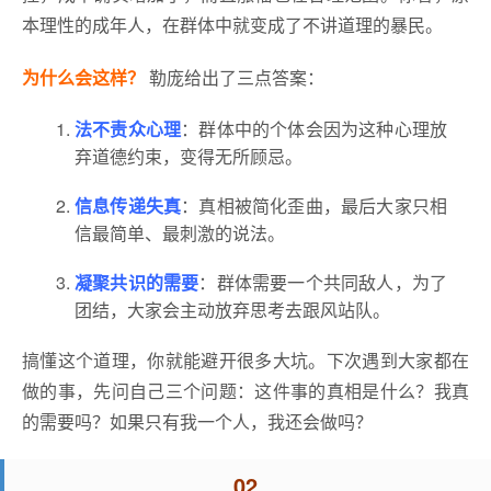
本理性的成年人，在群体中就变成了不讲道理的暴民。
为什么会这样？
勒庞给出了三点答案：
法不责众心理
：群体中的个体会因为这种心理放
弃道德约束，变得无所顾忌。
信息传递失真
：真相被简化歪曲，最后大家只相
信最简单、最刺激的说法。
凝聚共识的需要
：群体需要一个共同敌人，为了
团结，大家会主动放弃思考去跟风站队。
搞懂这个道理，你就能避开很多大坑。下次遇到大家都在
做的事，先问自己三个问题：这件事的真相是什么？我真
的需要吗？如果只有我一个人，我还会做吗？
02