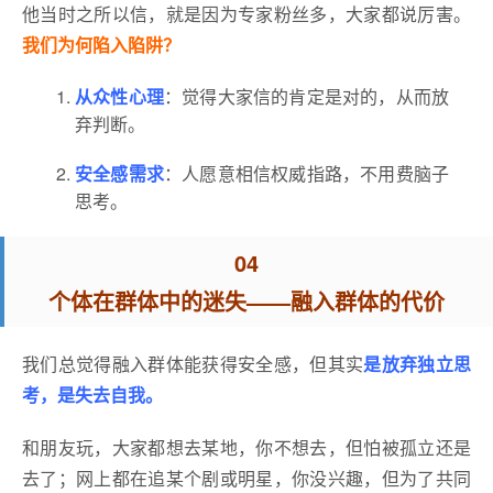
他当时之所以信，就是因为专家粉丝多，大家都说厉害。
我们为何陷入陷阱？
从众性心理
：觉得大家信的肯定是对的，从而放
弃判断。
安全感需求
：人愿意相信权威指路，不用费脑子
思考。
04
个体在群体中的迷失——融入群体的代价
我们总觉得融入群体能获得安全感，但其实
是放弃独立思
考，是失去自我。
和朋友玩，大家都想去某地，你不想去，但怕被孤立还是
去了；网上都在追某个剧或明星，你没兴趣，但为了共同