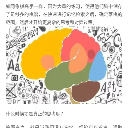
如同象棋高手一样，因为大量的练习，使得他们脑中储存
了足够多的棋谱，在快速进行记忆检索之后，确定落棋的
范围，然后才开始更复杂的思考和对弈过程。
什么时候才是真正的思考呢？
简而言之，就是当我们没有记忆、经验可以参考、调取