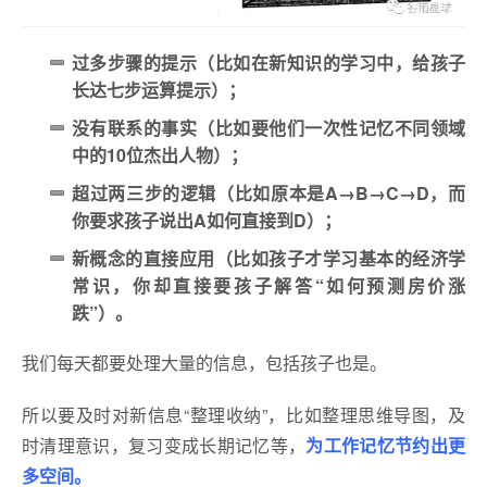
过多步骤的提示（比如在新知识的学习中，给孩子
长达七步运算提示）；
没有联系的事实（比如要他们一次性记忆不同领域
中的10位杰出人物）；
超过两三步的逻辑（比如原本是A→B→C→D，而
你要求孩子说出A如何直接到D）；
新概念的直接应用（比如孩子才学习基本的经济学
常识，你却直接要孩子解答“如何预测房价涨
跌”）。
我们每天都要处理大量的信息，包括孩子也是。
所以要及时对新信息“整理收纳”，比如整理思维导图，及
时清理意识，复习变成长期记忆等，
为工作记忆节约出更
多空间。