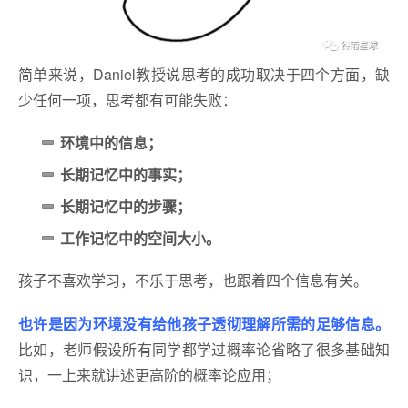
简单来说，Daniel教授说思考的成功取决于四个方面，缺
少任何一项，思考都有可能失败：
环境中的信息；
长期记忆中的事实；
长期记忆中的步骤；
工作记忆中的空间大小。
孩子不喜欢学习，不乐于思考，也跟着四个信息有关。
也许是因为环境没有给他孩子透彻理解所需的足够信息。
比如，老师假设所有同学都学过概率论省略了很多基础知
识，一上来就讲述更高阶的概率论应用；