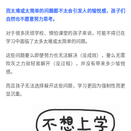
而太难或太简单的问题都不太会引发人的愉悦感，孩子们
自然也不愿意努力思考。
对于很多厌烦学校、惧怕课堂的孩子来说，可能不得已在
学习中面临了太多太难或太简单的问题。
这些问题要么即便努力也无法解决（没成效），要么无需
吹灰之力就轻易解开（没过程），并没有带来多少愉悦
感。
而且孩子无法选择躲开这些问题，学习更因为强制性而更
显沉重。