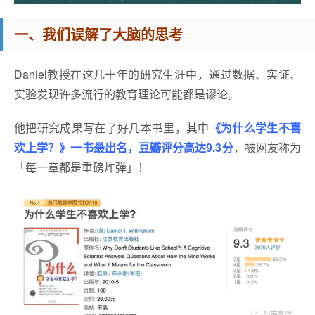
一、我们误解了大脑的思考
Daniel教授在这几十年的研究生涯中，通过数据、实证、
实验发现许多流行的教育理论可能都是谬论。
他把研究成果写在了好几本书里，其中
《为什么学生不喜
欢上学？》一书最出名，豆瓣评分高达9.3分
，被网友称为
「每一章都是重磅炸弹」！