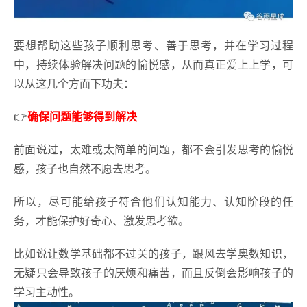
要想帮助这些孩子顺利思考、善于思考，并在学习过程
中，持续体验解决问题的愉悦感，从而真正爱上上学，可
以从这几个方面下功夫：
👉
确保问题能够得到解决
前面说过，太难或太简单的问题，都不会引发思考的愉悦
感，孩子也自然不愿去思考。
所以，尽可能给孩子符合他们认知能力、认知阶段的任
务，才能保护好奇心、激发思考欲。
比如说让数学基础都不过关的孩子，跟风去学奥数知识，
无疑只会导致孩子的厌烦和痛苦，而且反倒会影响孩子的
学习主动性。