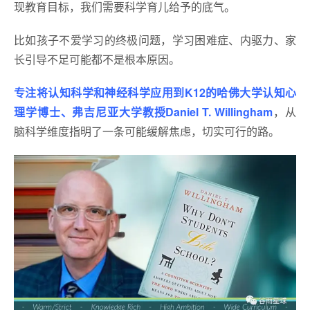
现教育目标，我们需要科学育儿给予的底气。
比如孩子不爱学习的终极问题，学习困难症、内驱力、家
长引导不足可能都不是根本原因。
专注将认知科学和神经科学应用到K12的哈佛大学认知心
理学博士、弗吉尼亚大学教授Daniel T. Willingham
，从
脑科学维度指明了一条可能缓解焦虑，切实可行的路。