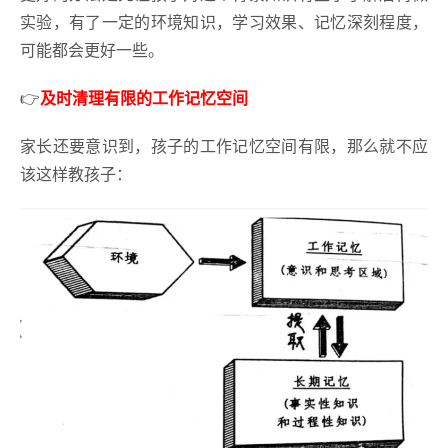
实验，有了一定的环境知识，学习效果、记忆深刻程度，
可能都会更好一些。
👉
及时清理有限的工作记忆空间
家长还要意识到，孩子的工作记忆空间有限，那么就不应
该这样教孩子：