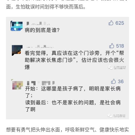
面，生怕耽误时间划得不够快而落后。
想要有勇气把头伸出水面，呼吸新鲜空气、健康快乐地实