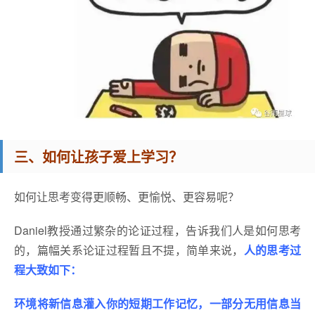
三、如何让孩子爱上学习？
如何让思考变得更顺畅、更愉悦、更容易呢？
Daniel教授通过繁杂的论证过程，告诉我们人是如何思考
的，篇幅关系论证过程暂且不提，简单来说，
人的思考过
程大致如下：
环境将新信息灌入你的短期工作记忆，一部分无用信息当