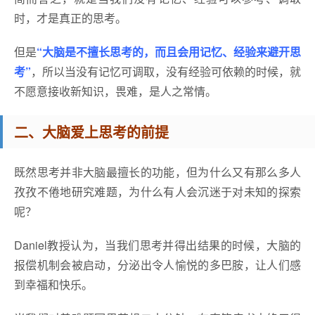
时，才是真正的思考。
但是
“大脑是不擅长思考的，而且会用记忆、经验来避开思
考”
，所以当没有记忆可调取，没有经验可依赖的时候，就
不愿意接收新知识，畏难，是人之常情。
二、大脑爱上思考的前提
既然思考并非大脑最擅长的功能，但为什么又有那么多人
孜孜不倦地研究难题，为什么有人会沉迷于对未知的探索
呢？
Daniel教授认为，当我们思考并得出结果的时候，大脑的
报偿机制会被启动，分泌出令人愉悦的多巴胺，让人们感
到幸福和快乐。