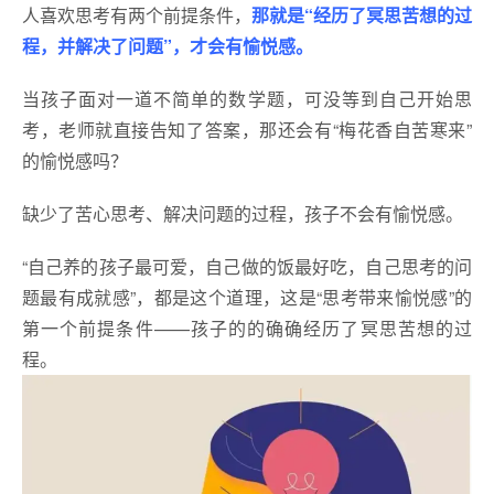
人喜欢思考有两个前提条件，
那就是“经历了冥思苦想的过
程，并解决了问题”，才会有愉悦感。
当孩子面对一道不简单的数学题，可没等到自己开始思
考，老师就直接告知了答案，那还会有“梅花香自苦寒来”
的愉悦感吗？
缺少了苦心思考、解决问题的过程，孩子不会有愉悦感。
“自己养的孩子最可爱，自己做的饭最好吃，自己思考的问
题最有成就感”，都是这个道理，这是“思考带来愉悦感”的
第一个前提条件——孩子的的确确经历了冥思苦想的过
程。