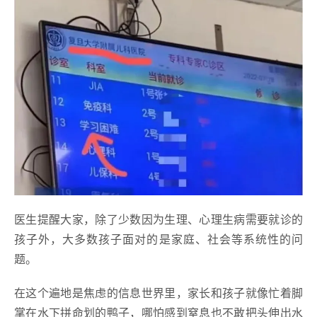
医生提醒大家，除了少数因为生理、心理生病需要就诊的
孩子外，大多数孩子面对的是家庭、社会等系统性的问
题。
在这个遍地是焦虑的信息世界里，家长和孩子就像忙着脚
掌在水下拼命划的鸭子，哪怕感到窒息也不敢把头伸出水