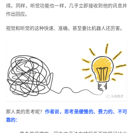
得。同样，听觉功能也一样，几乎立即接收到他的讯息并
作出回应。
视觉和听觉的这种快速、准确，甚至要比机器人还厉害。
那人类的思考呢？
作者说，思考是缓慢的、费力的、不可
靠的：