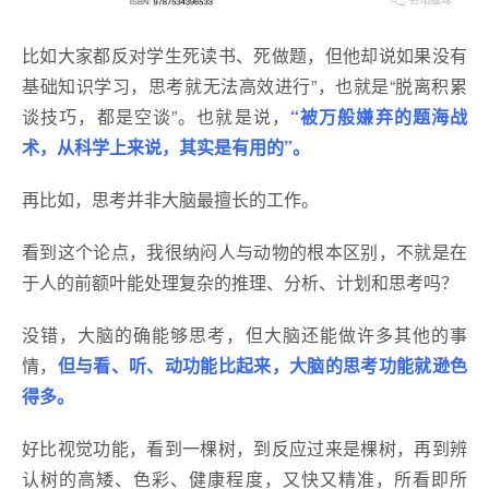
比如大家都反对学生死读书、死做题，但他却说如果没有
基础知识学习，思考就无法高效进行”，也就是“脱离积累
谈技巧，都是空谈”。也就是说，
“被万般嫌弃的题海战
术，从科学上来说，其实是有用的”。
再比如，思考并非大脑最擅长的工作。
看到这个论点，我很纳闷人与动物的根本区别，不就是在
于人的前额叶能处理复杂的推理、分析、计划和思考吗？
没错，大脑的确能够思考，但大脑还能做许多其他的事
情，
但与看、听、动功能比起来，大脑的思考功能就逊色
得多。
好比视觉功能，看到一棵树，到反应过来是棵树，再到辨
认树的高矮、色彩、健康程度，又快又精准，所看即所