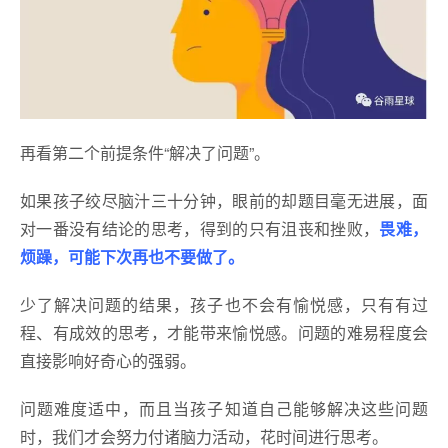
再看第二个前提条件“解决了问题”。
如果孩子绞尽脑汁三十分钟，眼前的却题目毫无进展，面
对一番没有结论的思考，得到的只有沮丧和挫败，
畏难，
烦躁，可能下次再也不要做了。
少了解决问题的结果，孩子也不会有愉悦感，只有有过
程、有成效的思考，才能带来愉悦感。问题的难易程度会
直接影响好奇心的强弱。
问题难度适中，而且当孩子知道自己能够解决这些问题
时，我们才会努力付诸脑力活动，花时间进行思考。