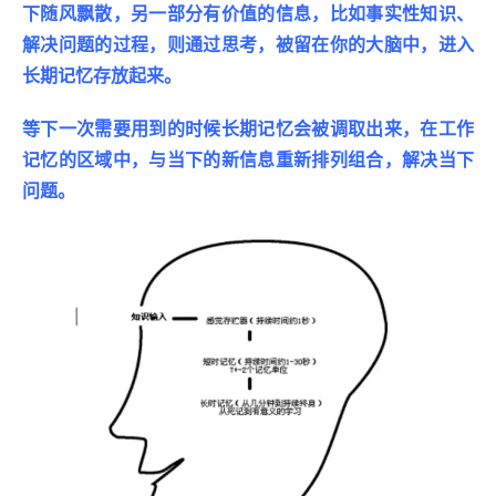
下随风飘散，另一部分有价值的信息，比如事实性知识、
解决问题的过程，则通过思考，被留在你的大脑中，进入
长期记忆存放起来。
等下一次需要用到的时候长期记忆会被调取出来，在工作
记忆的区域中，与当下的新信息重新排列组合，解决当下
问题。