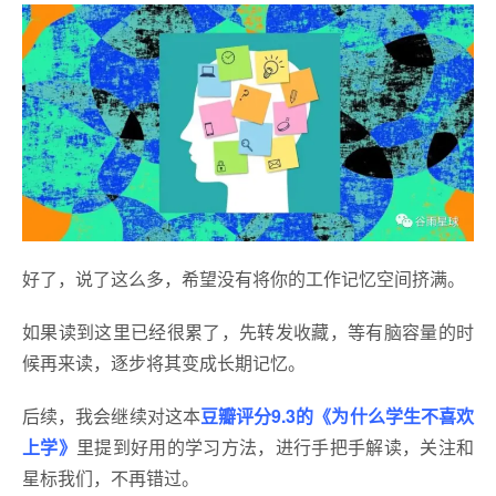
好了，说了这么多，希望没有将你的工作记忆空间挤满。
如果读到这里已经很累了，先转发收藏，等有脑容量的时
候再来读，逐步将其变成长期记忆。
后续，我会继续对这本
豆瓣评分9.3的《为什么学生不喜欢
上学》
里提到好用的学习方法，进行手把手解读，关注和
星标我们，不再错过。