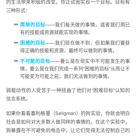
的生活带来积极的改变。你正试图实现一个目标。目标有
三种形式：
简单的目标
——我们每天做的事情，或者我们用已
有的技能或资源就能实现的事情。
困难的目标
——我们现在做不到，但如果我们要获
得正确的技能和资源，最终可以做到的事情。
不可能的目标
——要么是在现实中不可能发生的事
情，要么是在我们完成一系列“困难的目标”从而让不
可能变为可能之前，我们无法做到的事情。
弱能动性的人受苦于一种扭曲了他们对“困难目标”认知的
信念系统。
如果你看看塞利格曼（Seligman）的狗实验，你就会明白
社会是如何对大多数人做同样的事情的。在这个实验中，
狗暴露在不可避免的电击中，让它们觉得无法控制自己的