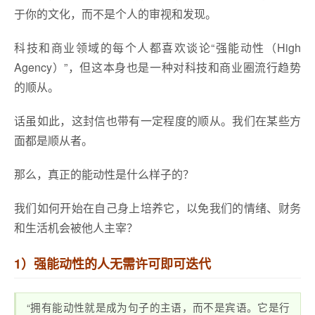
于你的文化，而不是个人的审视和发现。
科技和商业领域的每个人都喜欢谈论“强能动性（High
Agency）”，但这本身也是一种对科技和商业圈流行趋势
的顺从。
话虽如此，这封信也带有一定程度的顺从。我们在某些方
面都是顺从者。
那么，真正的能动性是什么样子的？
我们如何开始在自己身上培养它，以免我们的情绪、财务
和生活机会被他人主宰？
1）强能动性的人无需许可即可迭代
“拥有能动性就是成为句子的主语，而不是宾语。它是行