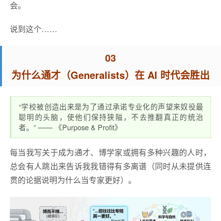
会。
说到这个……
03
为什么通才（Generalists）在 AI 时代会胜出
“学校被创造出来是为了通过承诺专业化的声望来奴役最
聪明的头脑，使他们保持狭隘，不去推翻真正的统治
者。” —— 《Purpose & Profit》
每当我写关于成为通才、博学家或拥有多种兴趣的人时，
总会有人跳出来告诉我我错得有多离谱（同时从未提供连
贯的论据说明为什么当专家更好）。