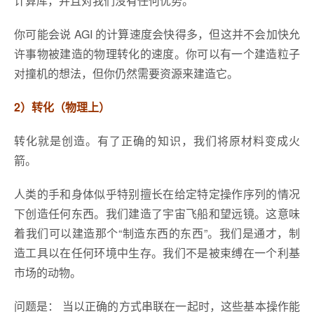
计算库，并且对我们没有任何优势。
你可能会说 AGI 的计算速度会快得多，但这并不会加快允
许事物被建造的物理转化的速度。你可以有一个建造粒子
对撞机的想法，但你仍然需要资源来建造它。
2）转化（物理上）
转化就是创造。有了正确的知识，我们将原材料变成火
箭。
人类的手和身体似乎特别擅长在给定特定操作序列的情况
下创造任何东西。我们建造了宇宙飞船和望远镜。这意味
着我们可以建造那个“制造东西的东西”。我们是通才，制
造工具以在任何环境中生存。我们不是被束缚在一个利基
市场的动物。
问题是： 当以正确的方式串联在一起时，这些基本操作能