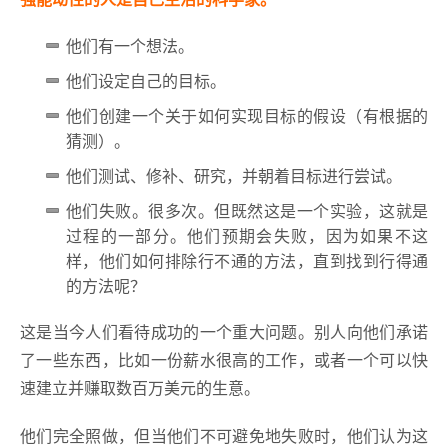
他们有一个想法。
他们设定自己的目标。
他们创建一个关于如何实现目标的假设（有根据的
猜测）。
他们测试、修补、研究，并朝着目标进行尝试。
他们失败。很多次。但既然这是一个实验，这就是
过程的一部分。他们预期会失败，因为如果不这
样，他们如何排除行不通的方法，直到找到行得通
的方法呢？
这是当今人们看待成功的一个重大问题。别人向他们承诺
了一些东西，比如一份薪水很高的工作，或者一个可以快
速建立并赚取数百万美元的生意。
他们完全照做，但当他们不可避免地失败时，他们认为这