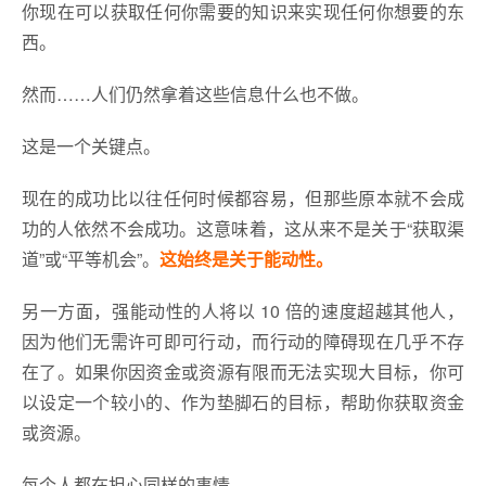
你现在可以获取任何你需要的知识来实现任何你想要的东
西。
然而……人们仍然拿着这些信息什么也不做。
这是一个关键点。
现在的成功比以往任何时候都容易，但那些原本就不会成
功的人依然不会成功。这意味着，这从来不是关于“获取渠
道”或“平等机会”。
这始终是关于能动性。
另一方面，强能动性的人将以 10 倍的速度超越其他人，
因为他们无需许可即可行动，而行动的障碍现在几乎不存
在了。如果你因资金或资源有限而无法实现大目标，你可
以设定一个较小的、作为垫脚石的目标，帮助你获取资金
或资源。
每个人都在担心同样的事情。