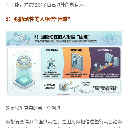
不可能，并责怪除了自己以外的所有人。
3）强能动性的人相信“困难”
这是埃里克森的另一个观点。
你想要变得具有强能动性，是因为你相信这些行动会给你