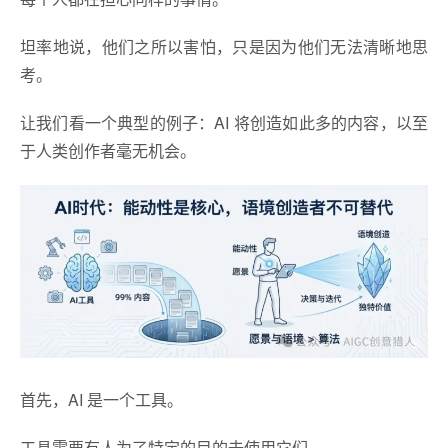
坦率地说，他们之所以害怕，只是因为他们无法清晰地思
考。
让我们看一个典型的例子：AI 将创造如此多的内容，以至
于人类创作者毫无机会。
首先，AI 是一个工具。
工具需要有人为了特定的目的去使用它们。