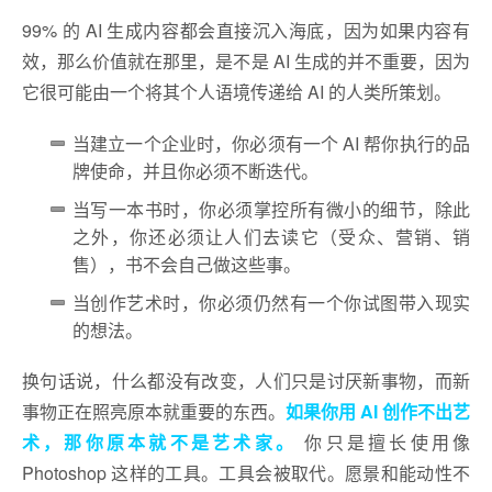
99% 的 AI 生成内容都会直接沉入海底，因为如果内容有
效，那么价值就在那里，是不是 AI 生成的并不重要，因为
它很可能由一个将其个人语境传递给 AI 的人类所策划。
当建立一个企业时，你必须有一个 AI 帮你执行的品
牌使命，并且你必须不断迭代。
当写一本书时，你必须掌控所有微小的细节，除此
之外，你还必须让人们去读它（受众、营销、销
售），书不会自己做这些事。
当创作艺术时，你必须仍然有一个你试图带入现实
的想法。
换句话说，什么都没有改变，人们只是讨厌新事物，而新
事物正在照亮原本就重要的东西。
如果你用 AI 创作不出艺
术，那你原本就不是艺术家。
你只是擅长使用像
Photoshop 这样的工具。工具会被取代。愿景和能动性不