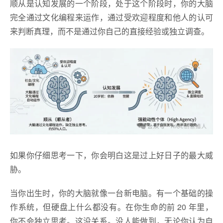
顺从是认知发展的一个阶段，处于这个阶段时，你的大脑
完全通过文化编程来运作，通过受欢迎程度和他人的认可
来判断真理，而不是通过你自己的直接经验或独立调查。
如果你仔细思考一下，你会明白这是过上好日子的最大威
胁。
当你出生时，你的大脑就像一台新电脑。有一个基础的操
作系统，但硬盘上什么都没有。在你生命的前 20 年里，
你不会独立思考。这没关系。没人能做到，无论你认为自