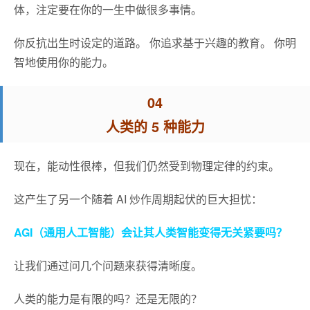
体，注定要在你的一生中做很多事情。
你反抗出生时设定的道路。 你追求基于兴趣的教育。 你明
智地使用你的能力。
04
人类的 5 种能力
现在，能动性很棒，但我们仍然受到物理定律的约束。
这产生了另一个随着 AI 炒作周期起伏的巨大担忧：
AGI（通用人工智能）会让其人类智能变得无关紧要吗？
让我们通过问几个问题来获得清晰度。
人类的能力是有限的吗？还是无限的？