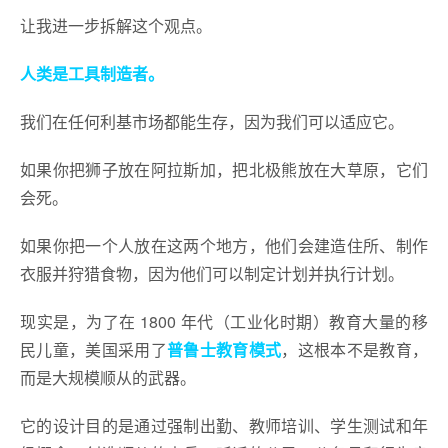
让我进一步拆解这个观点。
人类是工具制造者。
我们在任何利基市场都能生存，因为我们可以适应它。
如果你把狮子放在阿拉斯加，把北极熊放在大草原，它们
会死。
如果你把一个人放在这两个地方，他们会建造住所、制作
衣服并狩猎食物，因为他们可以制定计划并执行计划。
现实是，为了在 1800 年代（工业化时期）教育大量的移
民儿童，美国采用了
普鲁士教育模式
，这根本不是教育，
而是大规模顺从的武器。
它的设计目的是通过强制出勤、教师培训、学生测试和年