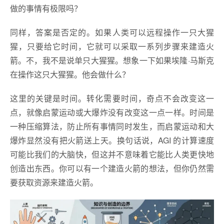
做的事情有极限吗？
同样，答案是否定的。如果人类可以远程操作一只大猩
猩，只要给它时间，它就可以采取一系列步骤来建造火
箭。不，我不是说单只大猩猩。想象一下如果埃隆·马斯克
在操作这只大猩猩。他会做什么？
这里的关键是时间。转化需要时间，奇点不会改变这一
点，就像启蒙运动或大爆炸没有改变这一点一样。时间是
一种压缩算法，防止所有事情同时发生，而启蒙运动和大
爆炸显然没有把火箭送上天。换句话说，AGI 的计算速度
可能比我们的大脑快，但这并不意味着它能比人类更快地
创造出东西。你可以有一个建造火箭的想法，但你仍然需
要获取资源来建造火箭。