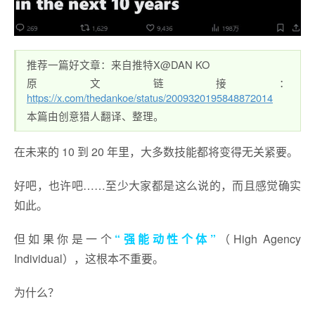
推荐一篇好文章：来自推特X@DAN KO
原文链接：
https://x.com/thedankoe/status/2009320195848872014
本篇由创意猎人翻译、整理。
在未来的 10 到 20 年里，大多数技能都将变得无关紧要。
好吧，也许吧……至少大家都是这么说的，而且感觉确实
如此。
但如果你是一个
“强能动性个体”
（High Agency
Individual），这根本不重要。
为什么？