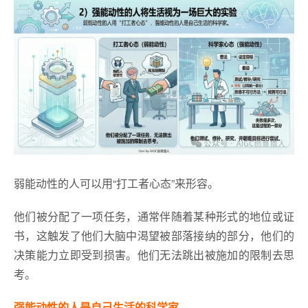
弱能动性的人可以用“打工者心态”来形容。
他们被分配了一项任务，通常伴随着某种形式的地位或证
书，这触发了他们大脑中渴望被部落接纳的部分，他们的
决策能力立即受到损害。他们无法跳出被施加的限制去思
考。
强能动性的人是自己生活的科学家。