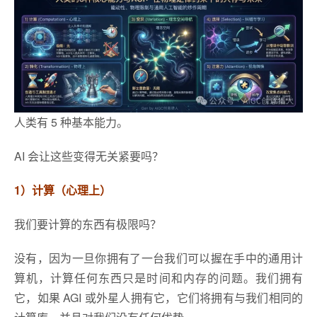
人类有 5 种基本能力。
AI 会让这些变得无关紧要吗？
1）计算（心理上）
我们要计算的东西有极限吗？
没有，因为一旦你拥有了一台我们可以握在手中的通用计
算机，计算任何东西只是时间和内存的问题。我们拥有
它，如果 AGI 或外星人拥有它，它们将拥有与我们相同的