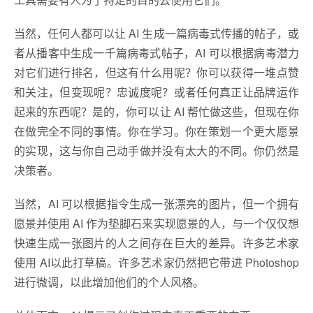
当然，任何人都可以让 AI 生成一篇病毒式传播的帖子，或
者从播客中生成一千篇病毒式帖子，AI 可以根据病毒潜力
对它们进行排名，但这有什么用呢？你可以获得一堆点赞
和关注，但变现呢？忠诚度呢？或者任何真正让品牌运作
起来的东西呢？是的，你可以让 AI 帮忙做这些，但现在你
在做完全不同的事情。你在学习。你在策划一个更大愿景
的实现，这与你自己动手做并没有太大的不同。你仍然是
决策者。
当然，AI 可以根据指令生成一张漂亮的图片，但一个拥有
愿景并使用 AI 作为垫脚石来实现愿景的人，与一个仅仅想
快速生成一张图片的人之间存在巨大的差异。许多艺术家
使用 AI以此打草稿。许多艺术家仍然把它带进 Photoshop
进行微调，以此增加他们的个人风格。