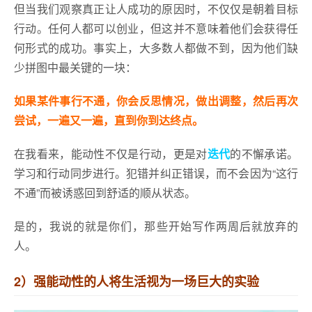
但当我们观察真正让人成功的原因时，不仅仅是朝着目标
行动。任何人都可以创业，但这并不意味着他们会获得任
何形式的成功。事实上，大多数人都做不到，因为他们缺
少拼图中最关键的一块：
如果某件事行不通，你会反思情况，做出调整，然后再次
尝试，一遍又一遍，直到你到达终点。
在我看来，能动性不仅是行动，更是对
迭代
的不懈承诺。
学习和行动同步进行。犯错并纠正错误，而不会因为“这行
不通”而被诱惑回到舒适的顺从状态。
是的，我说的就是你们，那些开始写作两周后就放弃的
人。
2）强能动性的人将生活视为一场巨大的实验