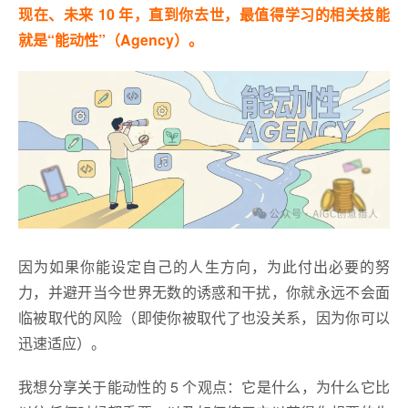
现在、未来 10 年，直到你去世，最值得学习的相关技能
就是“能动性”（Agency）。
因为如果你能设定自己的人生方向，为此付出必要的努
力，并避开当今世界无数的诱惑和干扰，你就永远不会面
临被取代的风险（即使你被取代了也没关系，因为你可以
迅速适应）。
我想分享关于能动性的 5 个观点：它是什么，为什么它比