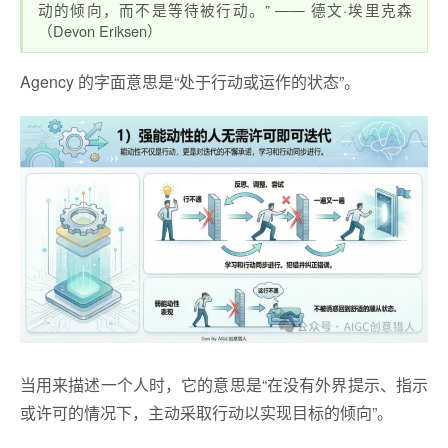
动的倾向，而不是等待被行动。” —— 德文·埃里克森
（Devon Eriksen）
Agency 的字面意思是“处于行动或运作的状态”。
当用来描述一个人时，它的意思是“在没有外界提示、指示
或许可的情况下，主动采取行动以实现目标的倾向”。