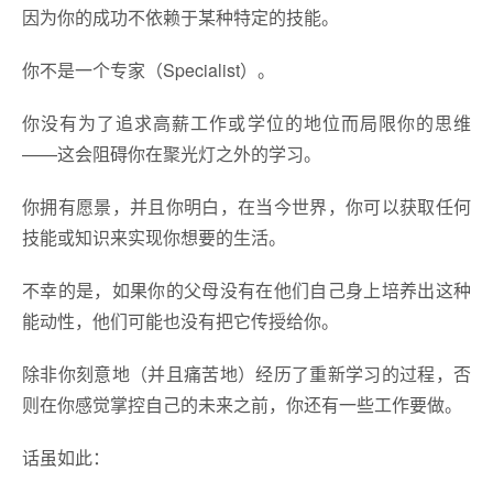
因为你的成功不依赖于某种特定的技能。
你不是一个专家（Specialist）。
你没有为了追求高薪工作或学位的地位而局限你的思维
——这会阻碍你在聚光灯之外的学习。
你拥有愿景，并且你明白，在当今世界，你可以获取任何
技能或知识来实现你想要的生活。
不幸的是，如果你的父母没有在他们自己身上培养出这种
能动性，他们可能也没有把它传授给你。
除非你刻意地（并且痛苦地）经历了重新学习的过程，否
则在你感觉掌控自己的未来之前，你还有一些工作要做。
话虽如此：