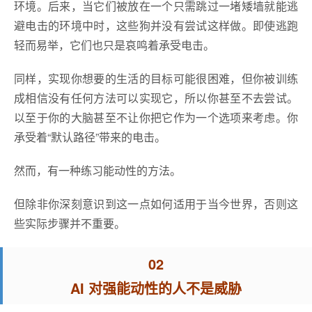
环境。后来，当它们被放在一个只需跳过一堵矮墙就能逃
避电击的环境中时，这些狗并没有尝试这样做。即使逃跑
轻而易举，它们也只是哀鸣着承受电击。
同样，实现你想要的生活的目标可能很困难，但你被训练
成相信没有任何方法可以实现它，所以你甚至不去尝试。
以至于你的大脑甚至不让你把它作为一个选项来考虑。你
承受着“默认路径”带来的电击。
然而，有一种练习能动性的方法。
但除非你深刻意识到这一点如何适用于当今世界，否则这
些实际步骤并不重要。
02
AI 对强能动性的人不是威胁