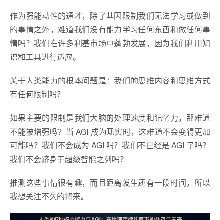
作为强能动性的通才，除了基因限制我们无法学习或做到
的事情之外，难道我们没有能力学习任何东西和做任何事
情吗？我们在许多利基市场中蓬勃发展，因为我们利用知
识和工具进行适应。
关于人类能力的根本问题是：我们的思维内容和思维方式
有任何限制吗？
如果主要的限制是我们大脑的处理速度和记忆力，那难道
不能被增强吗？当 AGI 成为现实时，这难道不会变得更加
可能吗？我们不会成为 AGI 吗？我们不已经是 AGI 了吗？
我们不会跻身于超级智能之列吗？
推测这些事情很有趣，而且距离发生还有一段时间，所以
我想关注不久的将来。