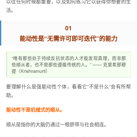
以往任何时候都重要，以及如何练习它以获得你想要的生
活。
01
能动性是“无需许可即可迭代”的能力
“唯有那些处于持续反抗状态的人才能发现真理，而非那
些顺从者，也不是那些遵循传统的人。” —— 克里希那穆
提（Krishnamurti）
要理解什么是强能动性个体，看看它“不是什么”会有所帮
助。
能动性不是机械式的顺从。
顺从是指你的大脑仍通过一根脐带与社会相连。