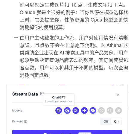
你可以规定生成图片扣 10 点，生成文字扣 1 点。
Claude 就是个很好的例子：当你悬停在模型选择器
上时，它会提醒你，性能更强的 Opus 模型会更快
消耗掉你的使用预算。
由用户主动触发的工作流，用户对使用情况有清晰
意识，且点数不会在非意愿下消耗。以 Athena 这
类帮助企业出现在 AI 搜索工具中的产品为例，用户
必须手动决定查询品牌表现的频率。其订阅套餐包
含点数，用户可以将其用于不同的模型，每次查询
消耗固定点数。