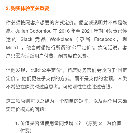
3. 购买体验至关重要
你必须按照客户想要的方式定价。便宜或透明并不总是能
赢。Julien Codorniou 在 2016 年至 2021 年期间负责已停
运的 Slack 竞品 Workplace（隶属 Facebook，现
Meta），他当时想推行所谓的“公平定价”。换句话说，客
户只需为活跃用户付费，闲置席位免费。
但他发现，比起“公平定价”，首席财务官们更倾向于“固定
定价”。他们更在乎支付的方式，而不是支付的金额。人类
不希望在购买时过度思考。可预测性往往胜过省钱。
这三项原则可以总结为一个简单的矩阵，以及两个用来确
定定价模式的问题：
价值是否随使用量同步增长？（原则 2：为价值
付费）