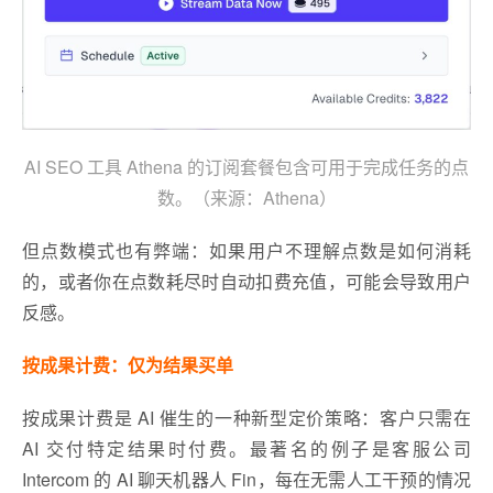
AI SEO 工具 Athena 的订阅套餐包含可用于完成任务的点
数。（来源：Athena）
但点数模式也有弊端：如果用户不理解点数是如何消耗
的，或者你在点数耗尽时自动扣费充值，可能会导致用户
反感。
按成果计费：仅为结果买单
按成果计费是 AI 催生的一种新型定价策略：客户只需在
AI 交付特定结果时付费。最著名的例子是客服公司
Intercom 的 AI 聊天机器人 Fin，每在无需人工干预的情况