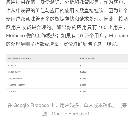
应用提供存储、身份验证、分析和托管服务。作为客户，
你从中获得的价值与应用的使用人数直接挂钩，因为每个
新用户都意味着更多的数据存储和请求处理。因此，按活
跃用户收费是合理的。如果你的应用只有 100 个用户，
Firebase 做的工作极少；如果有 10 万个用户，Firebase
的处理量则呈指数级增长。定价准确反映了这一现实。
在 Google Firebase 上，用户越多，单人成本越低。（来
源：Google Firebase）