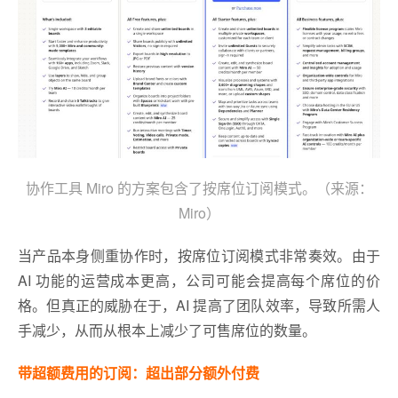
协作工具 Miro 的方案包含了按席位订阅模式。（来源：
Miro）
当产品本身侧重协作时，按席位订阅模式非常奏效。由于
AI 功能的运营成本更高，公司可能会提高每个席位的价
格。但真正的威胁在于，AI 提高了团队效率，导致所需人
手减少，从而从根本上减少了可售席位的数量。
带超额费用的订阅：超出部分额外付费