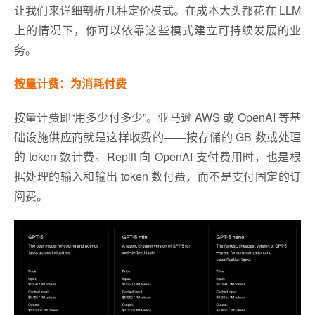
让我们来详细剖析几种定价模式。在成本大头都花在 LLM
上的情况下，你可以依靠这些模式建立可持续发展的业
务。
按量计费：为消耗付费
按量计费即“用多少付多少”。亚马逊 AWS 或 OpenAI 等基
础设施供应商就是这样收费的——按存储的 GB 数或处理
的 token 数计费。Replit 向 OpenAI 支付费用时，也是根
据处理的输入和输出 token 数付费，而不是支付固定的订
阅费。