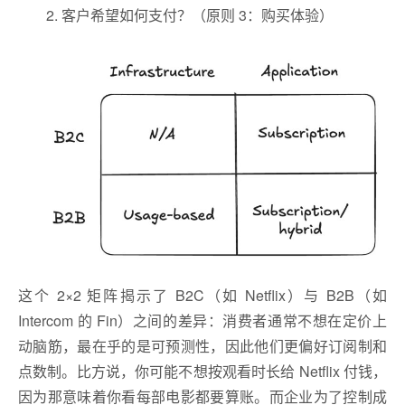
客户希望如何支付？（原则 3：购买体验）
这个 2×2 矩阵揭示了 B2C（如 Netflix）与 B2B（如
Intercom 的 Fin）之间的差异：消费者通常不想在定价上
动脑筋，最在乎的是可预测性，因此他们更偏好订阅制和
点数制。比方说，你可能不想按观看时长给 Netflix 付钱，
因为那意味着你看每部电影都要算账。而企业为了控制成