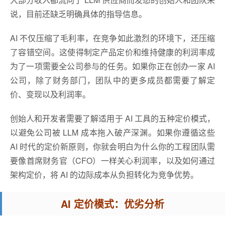
说，目前还缺乏明确具体的指导信息。
AI 不仅压缩了毛利率，在竞争如此激烈的环境下，还压缩
了容错空间。这使得制定产品定价和维持健康的利润率成
为了一项需要全公司参与的任务。如果你正在创办一家 AI
公司，除了财务部门，团队中的更多成员都需要了解定
价、变现以及利润率。
创始人和开发者需要了解适用于 AI 工具的五种定价模式，
以避免公司被 LLM 成本拖入破产深渊。如果你遵循这些
AI 时代的定价新原则，你就会明白为什么你的工程团队需
要像首席财务官（CFO）一样关心利润率，以及如何通过
架构定价，将 AI 的边际成本从负担转化为竞争优势。
AI 定价模式：优劣分析