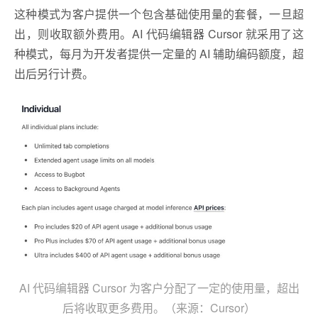
这种模式为客户提供一个包含基础使用量的套餐，一旦超
出，则收取额外费用。AI 代码编辑器 Cursor 就采用了这
种模式，每月为开发者提供一定量的 AI 辅助编码额度，超
出后另行计费。
AI 代码编辑器 Cursor 为客户分配了一定的使用量，超出
后将收取更多费用。（来源：Cursor）