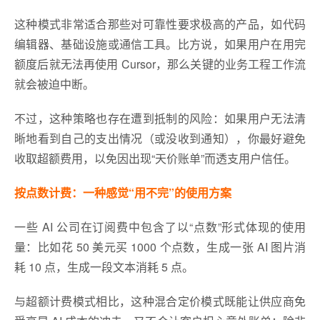
这种模式非常适合那些对可靠性要求极高的产品，如代码
编辑器、基础设施或通信工具。比方说，如果用户在用完
额度后就无法再使用 Cursor，那么关键的业务工程工作流
就会被迫中断。
不过，这种策略也存在遭到抵制的风险：如果用户无法清
晰地看到自己的支出情况（或没收到通知），你最好避免
收取超额费用，以免因出现“天价账单”而透支用户信任。
按点数计费：一种感觉“用不完”的使用方案
一些 AI 公司在订阅费中包含了以“点数”形式体现的使用
量：比如花 50 美元买 1000 个点数，生成一张 AI 图片消
耗 10 点，生成一段文本消耗 5 点。
与超额计费模式相比，这种混合定价模式既能让供应商免