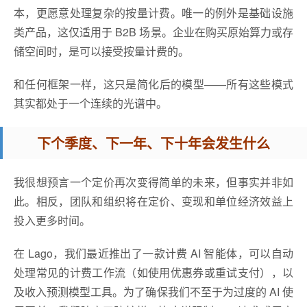
本，更愿意处理复杂的按量计费。唯一的例外是基础设施
类产品，这仅适用于 B2B 场景。企业在购买原始算力或存
储空间时，是可以接受按量计费的。
和任何框架一样，这只是简化后的模型——所有这些模式
其实都处于一个连续的光谱中。
下个季度、下一年、下十年会发生什么
我很想预言一个定价再次变得简单的未来，但事实并非如
此。相反，团队和组织将在定价、变现和单位经济效益上
投入更多时间。
在 Lago，我们最近推出了一款计费 AI 智能体，可以自动
处理常见的计费工作流（如使用优惠券或重试支付），以
及收入预测模型工具。为了确保我们不至于为过度的 AI 使