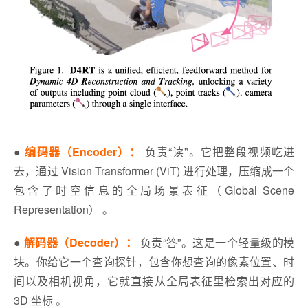
●
编码器（Encoder）：
负责“读”。它把整段视频吃进
去，通过 Vision Transformer (ViT) 进行处理，压缩成一个
包含了时空信息的全局场景表征（Global Scene
Representation） 。
●
解码器（Decoder）：
负责“答”。这是一个轻量级的模
块。你给它一个查询探针，包含你想查询的像素位置、时
间以及相机视角，它就直接从全局表征里检索出对应的
3D 坐标 。