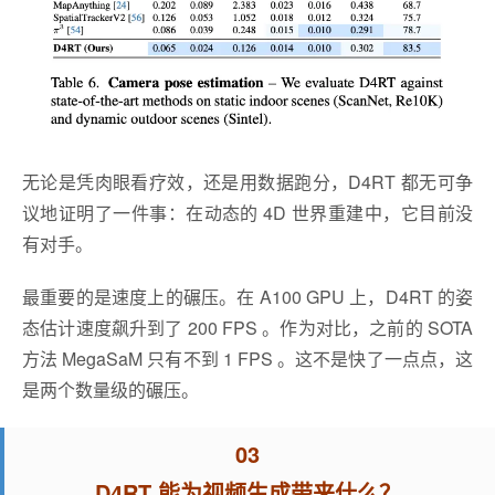
无论是凭肉眼看疗效，还是用数据跑分，D4RT 都无可争
议地证明了一件事：在动态的 4D 世界重建中，它目前没
有对手。
最重要的是速度上的碾压。在 A100 GPU 上，D4RT 的姿
态估计速度飙升到了 200 FPS 。作为对比，之前的 SOTA
方法 MegaSaM 只有不到 1 FPS 。这不是快了一点点，这
是两个数量级的碾压。
03
D4RT 能为视频生成带来什么？