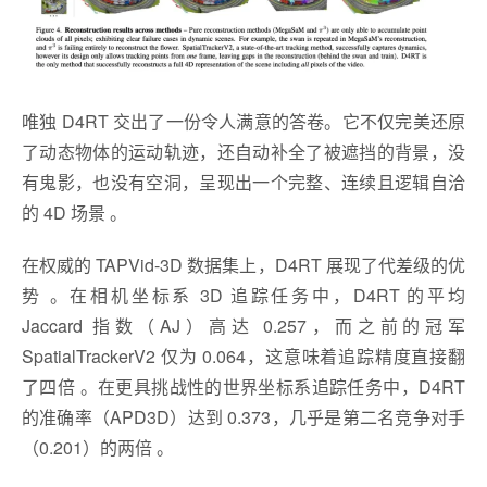
唯独 D4RT 交出了一份令人满意的答卷。它不仅完美还原
了动态物体的运动轨迹，还自动补全了被遮挡的背景，没
有鬼影，也没有空洞，呈现出一个完整、连续且逻辑自洽
的 4D 场景 。
在权威的 TAPVid-3D 数据集上，D4RT 展现了代差级的优
势 。在相机坐标系 3D 追踪任务中，D4RT 的平均
Jaccard 指数（AJ）高达 0.257，而之前的冠军
SpatialTrackerV2 仅为 0.064，这意味着追踪精度直接翻
了四倍 。在更具挑战性的世界坐标系追踪任务中，D4RT
的准确率（APD3D）达到 0.373，几乎是第二名竞争对手
（0.201）的两倍 。