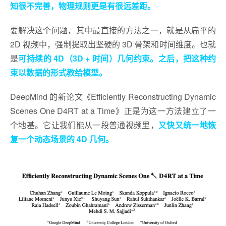
知很不完善，物理规则更是有很远差距。
要解决这个问题，其中最直接的方法之一，就是从扁平的
2D 视频中，强制提取出坚硬的 3D 骨架和时间维度。也就
是
可持续的 4D（3D + 时间）几何约束。之后，把这种约
束以数据的形式教给模型。
DeepMind 的新论文《Efficiently Reconstructing Dynamic
Scenes One D4RT at a Time》正是为这一方法建立了一
个地基。它让我们能从一段普通视频里，
又快又统一地恢
复一个动态场景的 4D 几何。