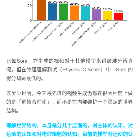
比如Sora，它生成的视频对于其他模型来讲最难分辨真
假，但在物理理解测试（Physics-IQ Score）中，Sora 的
得分却是最低的。
这至少说明，今天最先进的视频生成仍然在很大程度上做
的是「逐帧合理化」，而不是在内部维护一个稳定的世界
结构。
理解世界结构，本身是分几个层面的，对主体的认知、对
运动的认知和对物理规则的认知。目前的模型对运动的认