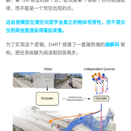
续，而不能是一个凭空出现的点。
这迫使模型在潜空间里学会真正的物体恒常性，而不是仅
仅把两张图渲染得看起来像。
为了实现这个逻辑，D4RT 搭建了一套端到端的
编解码
架
构，把任务拆解为阅读和回答两步。