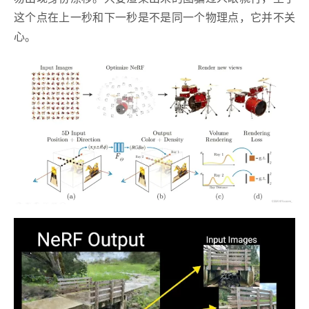
这个点在上一秒和下一秒是不是同一个物理点，它并不关
心。