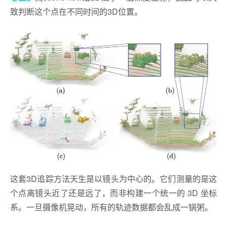
致判断这个点在不同时间的3D位置。
这套3D追踪方法天生是以镜头为中心的。它们测量的是这
个点离镜头近了还是远了，而非构建一个统一的 3D 坐标
系。一旦摄像机晃动，所有的轨迹数据都会乱成一锅粥。