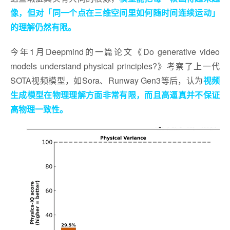
像，但对「同一个点在三维空间里如何随时间连续运动」
的理解仍然有限。
今年1月Deepmind的一篇论文《Do generative video
models understand physical principles?》考察了上一代
SOTA视频模型，如Sora、Runway Gen3等后，认为
视频
生成模型在物理理解方面非常有限，而且高逼真并不保证
高物理一致性。