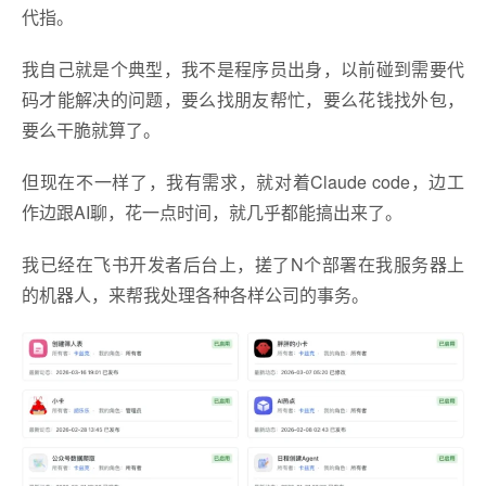
代指。
我自己就是个典型，我不是程序员出身，以前碰到需要代
码才能解决的问题，要么找朋友帮忙，要么花钱找外包，
要么干脆就算了。
但现在不一样了，我有需求，就对着Claude code，边工
作边跟AI聊，花一点时间，就几乎都能搞出来了。
我已经在飞书开发者后台上，搓了N个部署在我服务器上
的机器人，来帮我处理各种各样公司的事务。