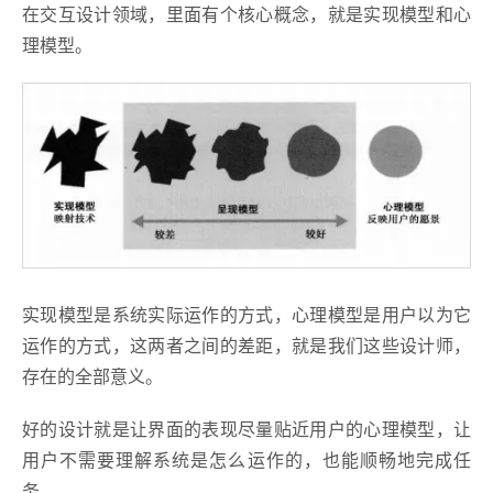
在交互设计领域，里面有个核心概念，就是实现模型和心
理模型。
实现模型是系统实际运作的方式，心理模型是用户以为它
运作的方式，这两者之间的差距，就是我们这些设计师，
存在的全部意义。
好的设计就是让界面的表现尽量贴近用户的心理模型，让
用户不需要理解系统是怎么运作的，也能顺畅地完成任
务。