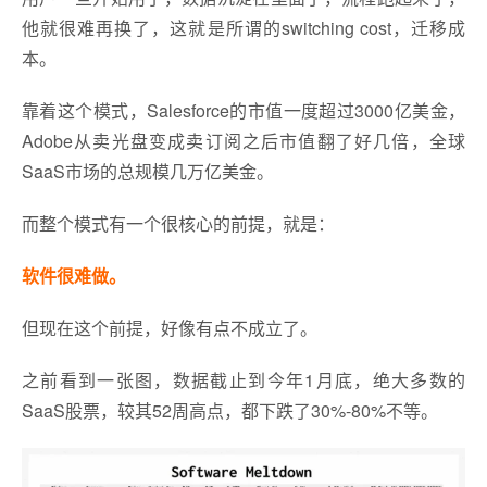
他就很难再换了，这就是所谓的switching cost，迁移成
本。
靠着这个模式，Salesforce的市值一度超过3000亿美金，
Adobe从卖光盘变成卖订阅之后市值翻了好几倍，全球
SaaS市场的总规模几万亿美金。
而整个模式有一个很核心的前提，就是：
软件很难做。
但现在这个前提，好像有点不成立了。
之前看到一张图，数据截止到今年1月底，绝大多数的
SaaS股票，较其52周高点，都下跌了30%-80%不等。