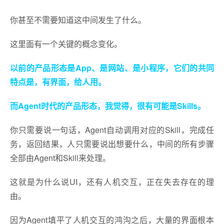
你甚至不需要知道这中间发生了什么。
这里面有一个关键的概念变化。
以前的产品形态是App、是网站、是小程序，它们的共同
特点是，有界面，给人用。
而Agent时代的产品形态，我觉得，很有可能是Skills。
你只需要说一句话，Agent自动调用对应的Skill，完成任
务，返回结果，人只需要说出想要什么，中间的所有步骤
全部由Agent和Skill来处理。
这就是为什么说UI，还有人机交互，正在失去存在的理
由。
因为Agent填平了人机交互的鸿沟之后，大量的界面根本