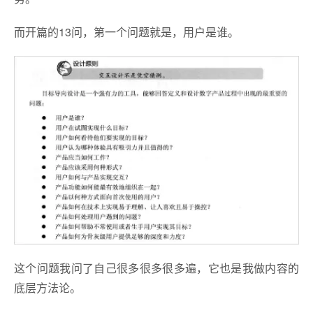
而开篇的13问，第一个问题就是，用户是谁。
这个问题我问了自己很多很多很多遍，它也是我做内容的
底层方法论。