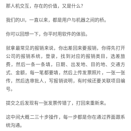
那人机交互，存在的价值，又是什么？
我们的UI，一直以来，都是用户与机器之间的桥。
你可以回想一下，你平时用软件的体验。
就拿最常见的报销来说，你出差回来要报销，你得先打开
公司的报销系统，登录，找到对应的报销类目，选差旅
费，然后一条一条填，日期、出发地、目的地、交通方
式、金额，每一笔都要填，然后上传发票照片，一张一张
传，然后选审批人，写报销说明，有时候还要关联项目编
号。
提交之后发现有一张发票传错了，打回来重新来。
这中间大概二三十步操作，每一步都是你在通过界面跟系
统沟通。