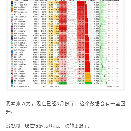
我本来以为，现在已经3月份了，这个数据会有一些回
升。
没想到，现在很多比1月底，跌的更狠了。