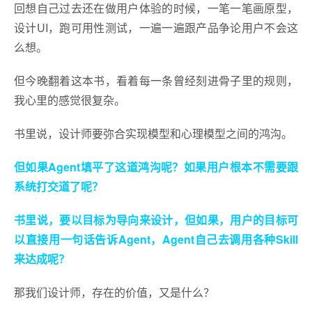
回想自己过去还在做用户体验的时候，一笔一笔画原型，
设计UI，跑可用性测试，一遍一遍跟产品争论用户不会这
么想。
但今晚翻着这本书，看着每一条曾经刻进骨子里的规则，
我心里的感觉很复杂。
书里说，设计师要弥合实现模型和心理模型之间的鸿沟。
但如果Agent填平了这道鸿沟呢？如果用户根本不需要跟
系统打交道了呢？
书里说，要以目标为导向来设计，但如果，用户的目标可
以直接用一句话告诉Agent，Agent自己去调用各种Skill
来达成呢？
那我们设计师，存在的价值，又是什么？