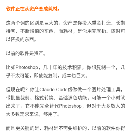
软件正在从资产变成耗材。
这两个词的区别是巨大的，资产是你投入重金打造、长期
持有、不断增值的东西，而耗材，是你用完就扔、随时可
以替换的东西。
以前的软件是资产。
比如Photoshop，几十年的技术积累，你想复制一个，几
乎不太可能，即使能复制，成本也巨大。
但现在呢？你让Claude Code帮你做一个图片处理工具，
带批量裁剪、格式转换、基础调色功能，可能一个小时就
出来了，它不能完全替代Photoshop，但对于大多数人的
大多数需求来说，够用了。
而且更关键的是，耗材是不需要维护的，以前的软件你得