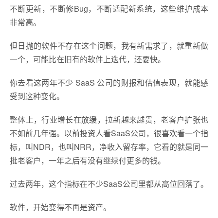
不断更新，不断修Bug，不断适配新系统，这些维护成本
非常高。
但日抛的软件不存在这个问题，我有新需求了，就重新做
一个，可能比在旧有的软件上迭代，还要快。
你去看这两年不少 SaaS 公司的财报和估值表现，就能感
受到这种变化。
整体上，行业增长在放缓，拉新越来越贵，老客户扩张也
不如前几年强。以前投资人看SaaS公司，很喜欢看一个指
标，叫NDR，也叫NRR，净收入留存率，它看的就是同一
批老客户，一年之后有没有继续付更多的钱。
过去两年，这个指标在不少SaaS公司里都从高位回落了。
软件，开始变得不再是资产。