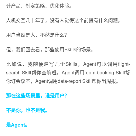
计产品、制定策略、优化体验。
人机交互几十年了，没有人觉得这个前提有什么问题。
用户当然是人，不然是什么？
但，我们回去看，那些使用Skills的场景。
比如说，我随便瞎写几个Skills，Agent可以调用flight-
search Skill帮你查航班，Agent调用room-booking Skill帮
你订会议室，Agent调用data-report Skill帮你出周报。
那在这些场景里，谁是用户？
不是你，也不是我。
是Agent。