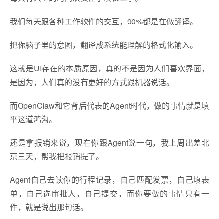
我们每天跟各种工作软件的交互，90%都是在做翻译。
把你脑子里的意图，翻译成系统能理解的格式化输入。
这就是UI存在的本质原因，真的不是因为人们喜欢界面，
是因为，人们真的没有更好的方式跟机器说话。
而OpenClaw和它背后代表的Agent时代，做的事情就是填
平这道鸿沟。
还是拿报销来说，现在你跟Agent说一句，我上周出差北
京三天，帮我把报销提了。
Agent自己去读你的行程记录，自己匹配发票，自己填表
单，自己选审批人，自己提交，而你要做的事情只有一
件，就是说出那句话。