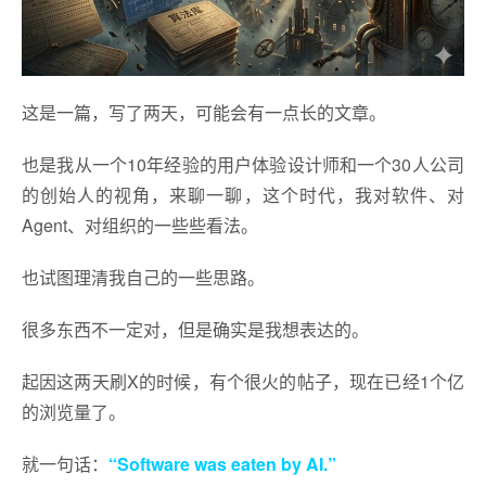
这是一篇，写了两天，可能会有一点长的文章。
也是我从一个10年经验的用户体验设计师和一个30人公司
的创始人的视角，来聊一聊，这个时代，我对软件、对
Agent、对组织的一些些看法。
也试图理清我自己的一些思路。
很多东西不一定对，但是确实是我想表达的。
起因这两天刷X的时候，有个很火的帖子，现在已经1个亿
的浏览量了。
就一句话：
“Software was eaten by AI.”