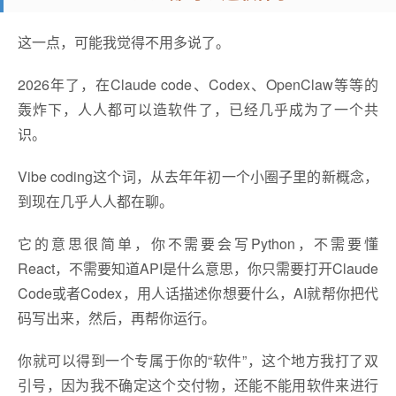
这一点，可能我觉得不用多说了。
2026年了，在Claude code、Codex、OpenClaw等等的
轰炸下，人人都可以造软件了，已经几乎成为了一个共
识。
Vibe coding这个词，从去年年初一个小圈子里的新概念，
到现在几乎人人都在聊。
它的意思很简单，你不需要会写Python，不需要懂
React，不需要知道API是什么意思，你只需要打开Claude
Code或者Codex，用人话描述你想要什么，AI就帮你把代
码写出来，然后，再帮你运行。
你就可以得到一个专属于你的“软件”，这个地方我打了双
引号，因为我不确定这个交付物，还能不能用软件来进行