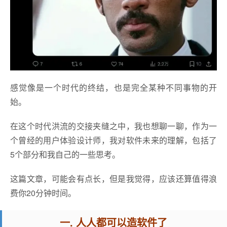
感觉像是一个时代的终结，也是完全某种不同事物的开
始。
在这个时代洪流的交接夹缝之中，我也想聊一聊，作为一
个曾经的用户体验设计师，我对软件未来的理解，包括了
5个部分和我自己的一些思考。
这篇文章，可能会有点长，但是我觉得，应该还算值得浪
费你20分钟时间。
一. 人人都可以造软件了