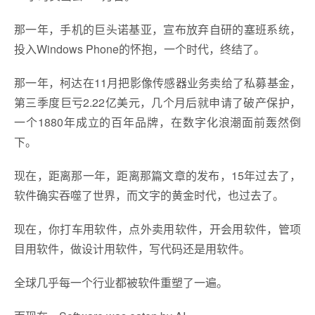
那一年，手机的巨头诺基亚，宣布放弃自研的塞班系统，
投入Windows Phone的怀抱，一个时代，终结了。
那一年，柯达在11月把影像传感器业务卖给了私募基金，
第三季度巨亏2.22亿美元，几个月后就申请了破产保护，
一个1880年成立的百年品牌，在数字化浪潮面前轰然倒
下。
现在，距离那一年，距离那篇文章的发布，15年过去了，
软件确实吞噬了世界，而文字的黄金时代，也过去了。
现在，你打车用软件，点外卖用软件，开会用软件，管项
目用软件，做设计用软件，写代码还是用软件。
全球几乎每一个行业都被软件重塑了一遍。