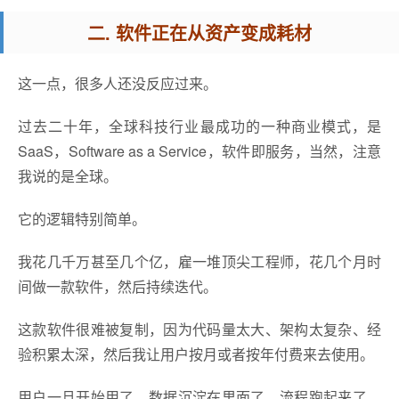
二. 软件正在从资产变成耗材
这一点，很多人还没反应过来。
过去二十年，全球科技行业最成功的一种商业模式，是
SaaS，Software as a Service，软件即服务，当然，注意
我说的是全球。
它的逻辑特别简单。
我花几千万甚至几个亿，雇一堆顶尖工程师，花几个月时
间做一款软件，然后持续迭代。
这款软件很难被复制，因为代码量太大、架构太复杂、经
验积累太深，然后我让用户按月或者按年付费来去使用。
用户一旦开始用了，数据沉淀在里面了，流程跑起来了，