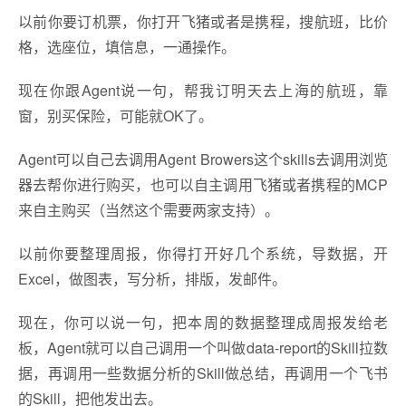
以前你要订机票，你打开飞猪或者是携程，搜航班，比价
格，选座位，填信息，一通操作。
现在你跟Agent说一句，帮我订明天去上海的航班，靠
窗，别买保险，可能就OK了。
Agent可以自己去调用Agent Browers这个skills去调用浏览
器去帮你进行购买，也可以自主调用飞猪或者携程的MCP
来自主购买（当然这个需要两家支持）。
以前你要整理周报，你得打开好几个系统，导数据，开
Excel，做图表，写分析，排版，发邮件。
现在，你可以说一句，把本周的数据整理成周报发给老
板，Agent就可以自己调用一个叫做data-report的Skill拉数
据，再调用一些数据分析的Skill做总结，再调用一个飞书
的Skill，把他发出去。