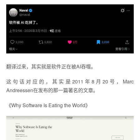
翻译过来，其实就是软件正在被AI吞噬。
这句话对应的，其实是2011年8月20号，Marc
Andreessen在发布的那一篇著名的文章。
《Why Software Is Eating the World》