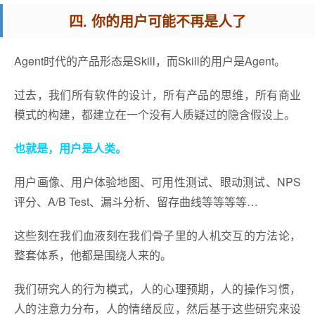
四. 你的用户可能不再是人了
Agent时代的产品形态是Skill，而Skill的用户是Agent。
过去，我们所有软件的设计，所有产品的思维，所有商业
模式的构建，都建立在一个没有人质疑过的隐含假设上。
也就是，用户是人类。
用户画像、用户体验地图、可用性测试、眼动测试、NPS
评分、A/B Test、漏斗分析、留存曲线等等等等…
这些刻在我们血液刻在我们骨子里的人机交互的方法论，
整套体系，他都是围绕人来的。
我们研究人的行为模式，人的心理预期，人的操作习惯，
人的注意力分布，人的情绪反应，然后基于这些研究来设