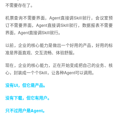
不需要存在了。
机票查询不需要界面，Agent直接调Skill就行，会议室预
订不需要界面，Agent直接调Skill就行，数据报表不需要
界面，Agent直接调Skill就行。
以前，企业的核心能力是做出一个好用的产品，好用的标
准是界面直观、交互流畅、体验舒服。
现在，企业的核心能力，正在开始变成把自己的业务、核
心，封装成一个个Skill，让各种Agent可以调用。
没有UI，但它是产品。
没有下载，但它有用户。
只不过用户是Agent。