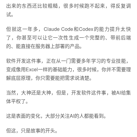
出来的东西还比较粗糙，很多时候跑不起来，得反复调
试。
但就这一年多，Claude Code和Codex的能力提升太快
了，你甚至可以让它一次性生成一个完整的、带前后端
的、能直接在服务器上部署的产品。
软件开发这件事，正在从一门需要多年学习的专业技能，
变成像用Excel一样的基础能力，很多时候，你并不需要理
解底层原理，你只需要能把需求说清楚。
当然，大神还是大神，但是，开发软件这件事，被AI给集
体平权了。
这是表面的变化，大部分关注AI的人都能看到。
但这，只是故事的开头。