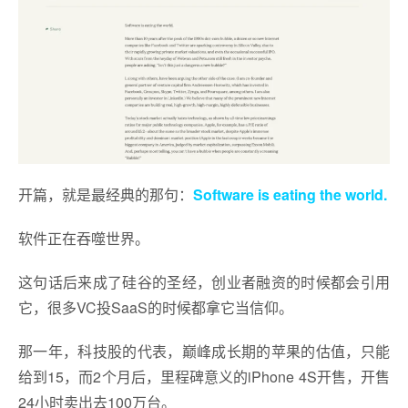
开篇，就是最经典的那句：
Software is eating the world.
软件正在吞噬世界。
这句话后来成了硅谷的圣经，创业者融资的时候都会引用
它，很多VC投SaaS的时候都拿它当信仰。
那一年，科技股的代表，巅峰成长期的苹果的估值，只能
给到15，而2个月后，里程碑意义的iPhone 4S开售，开售
24小时卖出去100万台。