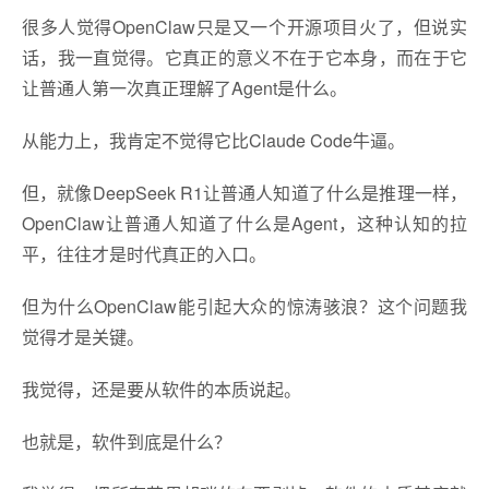
很多人觉得OpenClaw只是又一个开源项目火了，但说实
话，我一直觉得。它真正的意义不在于它本身，而在于它
让普通人第一次真正理解了Agent是什么。
从能力上，我肯定不觉得它比Claude Code牛逼。
但，就像DeepSeek R1让普通人知道了什么是推理一样，
OpenClaw让普通人知道了什么是Agent，这种认知的拉
平，往往才是时代真正的入口。
但为什么OpenClaw能引起大众的惊涛骇浪？这个问题我
觉得才是关键。
我觉得，还是要从软件的本质说起。
也就是，软件到底是什么？