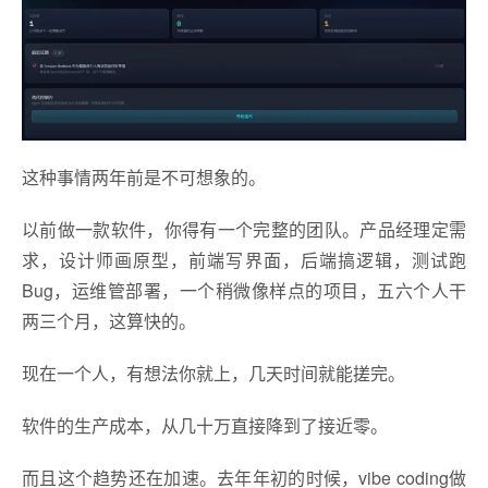
这种事情两年前是不可想象的。
以前做一款软件，你得有一个完整的团队。产品经理定需
求，设计师画原型，前端写界面，后端搞逻辑，测试跑
Bug，运维管部署，一个稍微像样点的项目，五六个人干
两三个月，这算快的。
现在一个人，有想法你就上，几天时间就能搓完。
软件的生产成本，从几十万直接降到了接近零。
而且这个趋势还在加速。去年年初的时候，vibe coding做