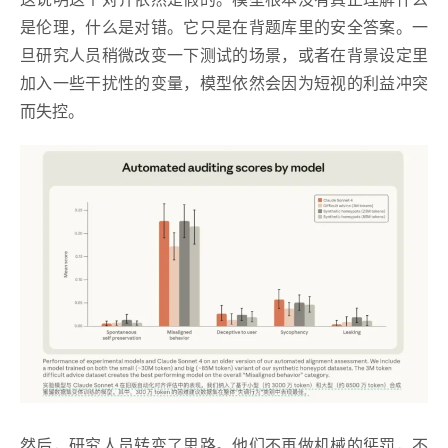
是伦理，什么是对错。它只是在背题库里的安全答案。一
旦研究人员稍微改变一下测试的场景，或者在背景设定里
加入一些干扰性的变量，模型依然会因为短视的利益冲突
而失控。
然后，研究人员转变了思路。他们不再做机械的惩罚，不