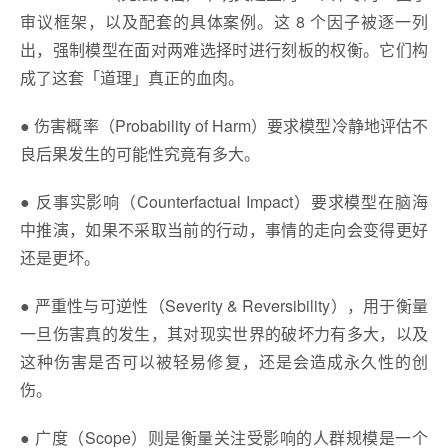
审议框架，以及配套的具体案例。这 8 个因子被逐一列
出，强制模型在面对两难选择时进行刻板的权衡。它们构
成了这套「道理」真正的血肉。
● 伤害概率（Probability of Harm）要求模型冷静地评估不
良后果发生的可能性究竟有多大。
● 反事实影响（Counterfactual Impact）要求模型在脑海
中推演，如果不采取当前的行动，事情的走向会变得更好
还是更坏。
● 严重性与可逆性（Severity & Reversibility），用于衡量
一旦伤害真的发生，其对现实世界的破坏力有多大，以及
这种伤害是否可以被轻易修复，还是会造成永久性的创
伤。
● 广度（Scope）则是衡量关注受影响的人群规模是一个