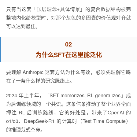
只有当这套「顶层理念+具体情景」的复合数据结构被完
整地内化给模型时，对那个灰色的多因素的价值观对齐就
可以达到最佳。
02
为什么SFT在这里能泛化
要理解 Anthropic 这套方法为什么有效，必须先理解它踩
在了一条什么样的研究脉络上。
2024 年上半年，「SFT memorizes, RL generalizes」成
为后训练领域的一个共识。这条信条推动了整个业界全面
押注 RL 后训练路线，它的好处是，带来了OpenAI 的
o1/o3、DeepSeek-R1 的计算时（Test Time Compute）
的推理范式革命。