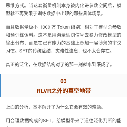
思维方式。当这套衡量机制本身被内化进参数空间后，模
型就不再受限于训练数据中出现的那些具体场景。
而且数据量极小（300 万 Token 级别）相对于模型总参数
和预训练语料。这不是用海量惩罚信号去暴力修改模型的
输出分布，而是在已有能力的基础上叠加一层薄薄的审议
习惯。SFT的传统症结，灾难性遗忘，也不太会存在。
真正的泛化，在数据结构对了的那一刻就水到渠成了。
03
RLVR之外的真空地带
上面的分析，基本解开了为什么它会有效的难题。
用合理数据构成的SFT，给模型带来了道德泛化判断的能