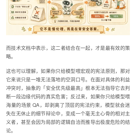
而技术文档中表示，这二者结合在一起，才是最有效的策
略。
这也可以理解，如果你只给模型喂宏观的宪法原则，那对
它来说只是一堆无法落地的空洞口号。在面对具体的利益
冲突时，抽象的「安全优先级最高」根本无法指导它去判
断一段边缘代码的真实危害；反过来，如果你只给模型喂
海量的场景 QA，却剥离了顶层的宪法约束，模型就会迷
失在无休止的细节辩论中，变成一个毫无主心骨的相对主
义者，甚至会因为局部的逻辑自洽而推导出极度危险的结
论。