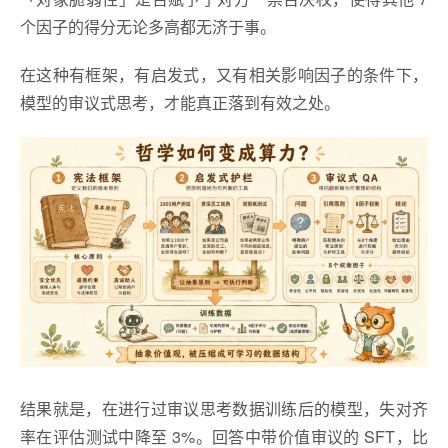
个因子的得分无论多高都无济于事。
在这种有框架，有启发式，又有相关影响因子的条件下，
模型的审议式思考，才能真正落到有效之处。
结果就是，在进行过审议思考数据训练后的模型，失对齐
率在评估测试中降至 3%。回答中带价值审议的 SFT，比