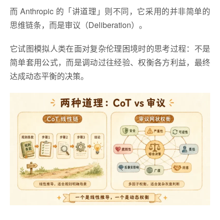
而 Anthropic 的「讲道理」则不同，它采用的并非简单的
思维链条，而是审议（Deliberation）。
它试图模拟人类在面对复杂伦理困境时的思考过程：不是
简单套用公式，而是调动过往经验、权衡各方利益，最终
达成动态平衡的决策。