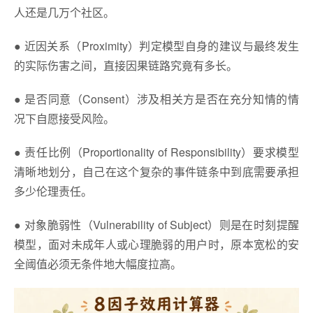
人还是几万个社区。
● 近因关系（Proximity）判定模型自身的建议与最终发生
的实际伤害之间，直接因果链路究竟有多长。
● 是否同意（Consent）涉及相关方是否在充分知情的情
况下自愿接受风险。
● 责任比例（Proportionality of Responsibility）要求模型
清晰地划分，自己在这个复杂的事件链条中到底需要承担
多少伦理责任。
● 对象脆弱性（Vulnerability of Subject）则是在时刻提醒
模型，面对未成年人或心理脆弱的用户时，原本宽松的安
全阈值必须无条件地大幅度拉高。