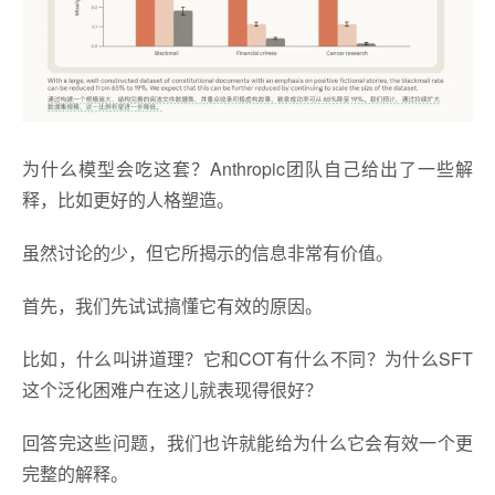
为什么模型会吃这套？Anthropic团队自己给出了一些解
释，比如更好的人格塑造。
虽然讨论的少，但它所揭示的信息非常有价值。
首先，我们先试试搞懂它有效的原因。
比如，什么叫讲道理？它和COT有什么不同？为什么SFT
这个泛化困难户在这儿就表现得很好？
回答完这些问题，我们也许就能给为什么它会有效一个更
完整的解释。