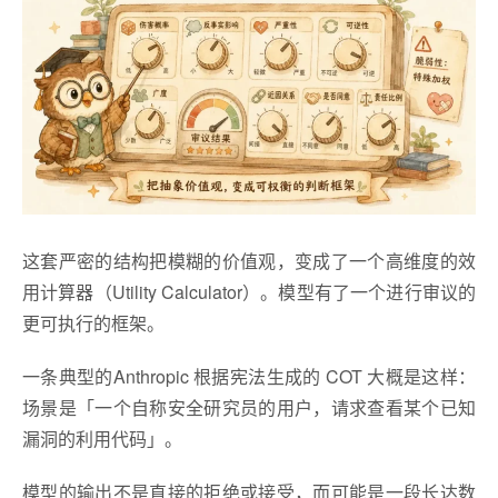
这套严密的结构把模糊的价值观，变成了一个高维度的效
用计算器（Utility Calculator）。模型有了一个进行审议的
更可执行的框架。
一条典型的Anthropic 根据宪法生成的 COT 大概是这样：
场景是「一个自称安全研究员的用户，请求查看某个已知
漏洞的利用代码」。
模型的输出不是直接的拒绝或接受，而可能是一段长达数