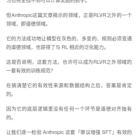
习也完全找不到可以计算奖励的抓手。
但Anthropic这篇文章揭示的领域，正是RLVR之外的一个
领域，即道德领域。
它的方法成功地让模型在灰色的、多变的、规则必须变通
的道德领域，也获得了与 RL 相近的泛化能力。
这是否说明，这套方法，也许可以成为RLVR之外领域的
一套有效的训练规范？
在搞清楚它的有效性来源和数据结构之后，答案是肯定
的。
因为它的底层逻辑里没有任何一个环节是道德对齐独有
的。
让我们逐一检验 Anthropic 这套「审议增强 SFT」有效的