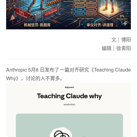
文｜博阳
编辑｜徐青阳
Anthropic 5月8 日发布了一篇对齐研究《Teaching Claude
Why》，讨论的人不算多。