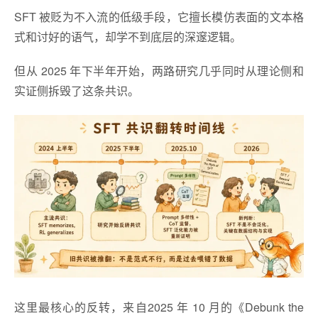
SFT 被贬为不入流的低级手段，它擅长模仿表面的文本格
式和讨好的语气，却学不到底层的深邃逻辑。
但从 2025 年下半年开始，两路研究几乎同时从理论侧和
实证侧拆毁了这条共识。
这里最核心的反转，来自2025 年 10 月的《Debunk the