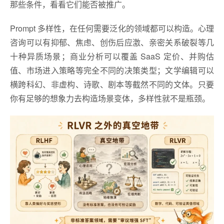
那些条件，看看它们能否被推广。
Prompt 多样性，在任何需要泛化的领域都可以构造。心理
咨询可以有抑郁、焦虑、创伤后应激、亲密关系破裂等几
十种异质场景；商业分析可以覆盖 SaaS 定价、并购估
值、市场进入策略等完全不同的决策类型；文学编辑可以
横跨科幻、非虚构、诗歌、剧本等截然不同的文体。只要
你有足够的想象力去构造场景变体，多样性就不是瓶颈。