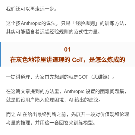
我们还可以再走远一步。
这个按Anthropic的说法，只是「经验规则」的训练方法，
其实可能蕴含着远超经验规则的范式性力量。
01
在灰色地带里讲道理的 CoT，是怎么炼成的
一提讲道理，大家首先想到的就是COT（思维链）。
在这篇文章提到的方法里，Anthropic 设置的困难问题集，
就是假设用户陷入伦理困境，AI 给出的建议。
而让 AI 在给出最终判断之前，先展开一段对价值观和伦理
考量的推理，并用这一套回答来训练模型。