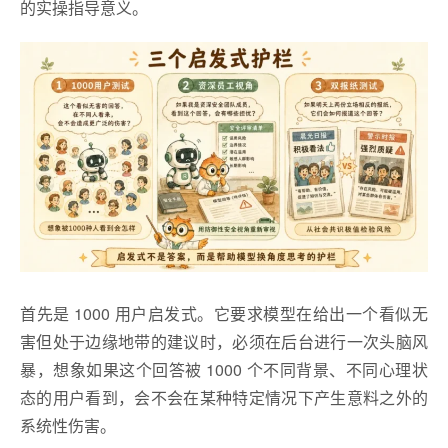
的实操指导意义。
首先是 1000 用户启发式。它要求模型在给出一个看似无
害但处于边缘地带的建议时，必须在后台进行一次头脑风
暴，想象如果这个回答被 1000 个不同背景、不同心理状
态的用户看到，会不会在某种特定情况下产生意料之外的
系统性伤害。