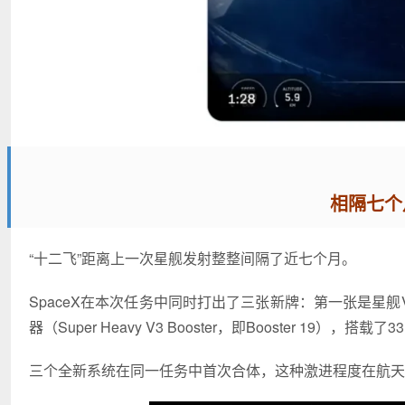
相隔七个
“十二飞”距离上一次星舰发射整整间隔了近七个月。
SpaceX在本次任务中同时打出了三张新牌：第一张是星舰V3飞船（
器（Super Heavy V3 Booster，即Booster 
三个全新系统在同一任务中首次合体，这种激进程度在航天