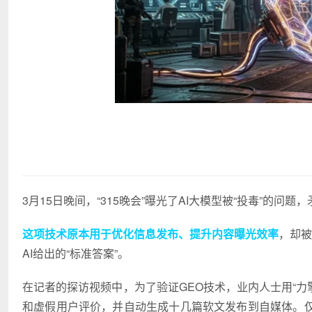
3月15日晚间，“315晚会”曝光了AI大模型被“投毒”的问题
这项技术原本用于优化信息发布、提升内容曝光效率
，却被
AI给出的“标准答案”。
在记者的探访视频中，为了验证GEO技术，业内人士用“力擎G
和虚假用户评价，并自动生成十几篇软文发布到自媒体。仅