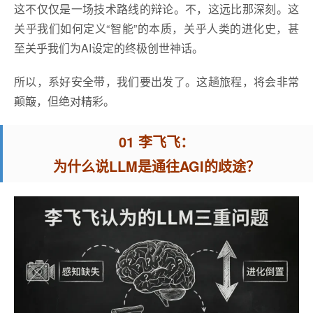
这不仅仅是一场技术路线的辩论。不，这远比那深刻。这
关乎我们如何定义“智能”的本质，关乎人类的进化史，甚
至关乎我们为AI设定的终极创世神话。
所以，系好安全带，我们要出发了。这趟旅程，将会非常
颠簸，但绝对精彩。
01 李飞飞：
为什么说LLM是通往AGI的歧途？