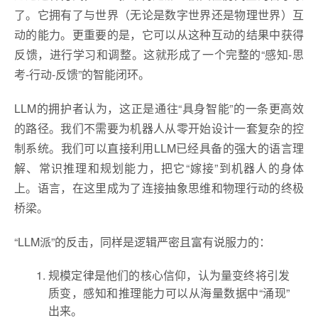
了。它拥有了与世界（无论是数字世界还是物理世界）互
动的能力。更重要的是，它可以从这种互动的结果中获得
反馈，进行学习和调整。这就形成了一个完整的“感知-思
考-行动-反馈”的智能闭环。
LLM的拥护者认为，这正是通往“具身智能”的一条更高效
的路径。我们不需要为机器人从零开始设计一套复杂的控
制系统。我们可以直接利用LLM已经具备的强大的语言理
解、常识推理和规划能力，把它“嫁接”到机器人的身体
上。语言，在这里成为了连接抽象思维和物理行动的终极
桥梁。
“LLM派”的反击，同样是逻辑严密且富有说服力的：
规模定律是他们的核心信仰，认为量变终将引发
质变，感知和推理能力可以从海量数据中“涌现”
出来。