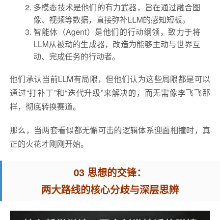
多模态技术是他们的有力武器，旨在通过融合图
像、视频等数据，直接弥补LLM的感知短板。
智能体（Agent）是他们的行动纲领，致力于将
LLM从被动的生成器，改造为能够主动与世界互
动、完成任务的行动者。
他们承认当前LLM有局限，但他们认为这些局限都是可以
通过“打补丁”和“迭代升级”来解决的，而无需像李飞飞那
样，彻底转换赛道。
那么，当两套看似都无懈可击的逻辑体系迎面相撞时，真
正的火花才刚刚开始。
03 思想的交锋：
两大路线的核心分歧与深层思辨