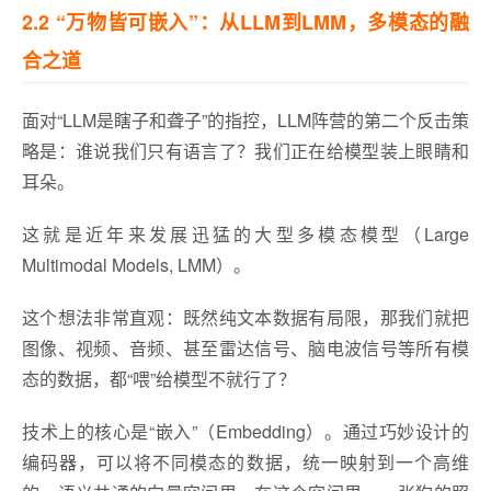
2.2 “万物皆可嵌入”：从LLM到LMM，多模态的融
合之道
面对“LLM是瞎子和聋子”的指控，LLM阵营的第二个反击策
略是：谁说我们只有语言了？我们正在给模型装上眼睛和
耳朵。
这就是近年来发展迅猛的大型多模态模型（Large
Multimodal Models, LMM）。
这个想法非常直观：既然纯文本数据有局限，那我们就把
图像、视频、音频、甚至雷达信号、脑电波信号等所有模
态的数据，都“喂”给模型不就行了？
技术上的核心是“嵌入”（Embedding）。通过巧妙设计的
编码器，可以将不同模态的数据，统一映射到一个高维