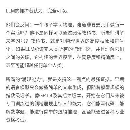
LLM的拥护者认为，完全可以。
他们会反问：一个孩子学习物理，难道非要去亲手做每一
个实验吗？他不是同样可以通过阅读教科书、听老师讲解
来学习吗？教科书，就是对物理世界的高度抽象和符号
化。如果LLM能读完人类所有的“教科书”，并且理解它们
之间的关联，它构建的世界模型，在复杂度和精确度上，
甚至可能超越任何单个人类。
所谓的“涌现能力”，就是支持这一观点的最强证据。早期
的语言模型只会做些简单的文本生成，但随着模型规模的
指数级增长，像GPT-4及其后续版本，开始在它们从未被
专门训练过的领域展现出惊人的能力。它们能写代码，能
解数学题，能进行简单的逻辑推理，甚至能通过各种专业
资格考试。