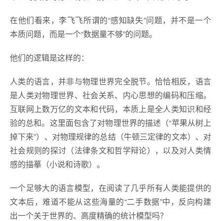
在他们看来，李飞飞所谓的“感知缺失”问题，并不是一个
本质问题，而是一个“数据量不够”的问题。
他们的逻辑是这样的：
人类的语言，并非与物理世界完全脱节。恰恰相反，语言
是人类对物理世界、社会关系、内心思想的编码和压缩。
互联网上数万亿的文本和代码，本质上是全人类知识和经
验的总和。这里面包含了对物理世界的描述（“苹果从树上
掉下来”）、对物理规律的总结（牛顿三定律的文本）、对
社会规则的探讨（法律条文和哲学辩论），以及对人类情
感的描摹（小说和诗歌）。
一个足够大的语言模型，在阅读了几乎所有人类能提供的
文本后，难道不能从这些海量的“二手数据”中，反向构建
出一个关于世界的、高度精确的统计模型吗？