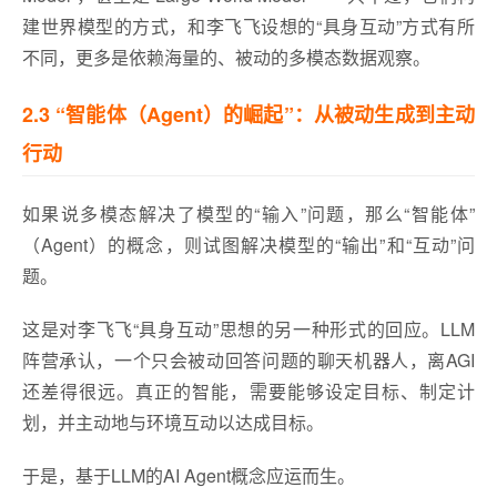
建世界模型的方式，和李飞飞设想的“具身互动”方式有所
不同，更多是依赖海量的、被动的多模态数据观察。
2.3 “智能体（Agent）的崛起”：从被动生成到主动
行动
如果说多模态解决了模型的“输入”问题，那么“智能体”
（Agent）的概念，则试图解决模型的“输出”和“互动”问
题。
这是对李飞飞“具身互动”思想的另一种形式的回应。LLM
阵营承认，一个只会被动回答问题的聊天机器人，离AGI
还差得很远。真正的智能，需要能够设定目标、制定计
划，并主动地与环境互动以达成目标。
于是，基于LLM的AI Agent概念应运而生。