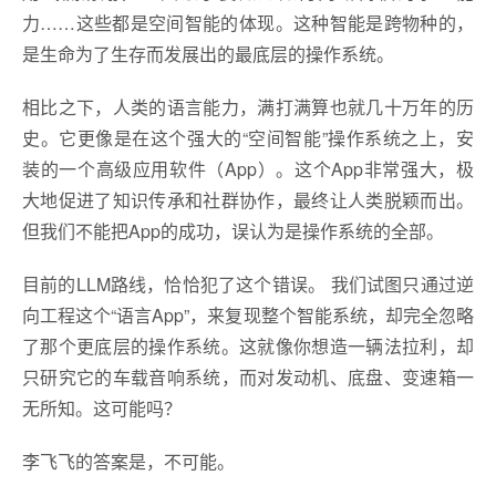
力……这些都是空间智能的体现。这种智能是跨物种的，
是生命为了生存而发展出的最底层的操作系统。
相比之下，人类的语言能力，满打满算也就几十万年的历
史。它更像是在这个强大的“空间智能”操作系统之上，安
装的一个高级应用软件（App）。这个App非常强大，极
大地促进了知识传承和社群协作，最终让人类脱颖而出。
但我们不能把App的成功，误认为是操作系统的全部。
目前的LLM路线，恰恰犯了这个错误。 我们试图只通过逆
向工程这个“语言App”，来复现整个智能系统，却完全忽略
了那个更底层的操作系统。这就像你想造一辆法拉利，却
只研究它的车载音响系统，而对发动机、底盘、变速箱一
无所知。这可能吗？
李飞飞的答案是，不可能。