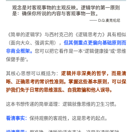
《简单的逻辑学》与西村克己的《逻辑思考力》具有相似
（面向大众、强调实用），
但其侧重点更偏向基础原则而
非商业框架。
您可以把它看作是一本“逻辑健康操”或“思维
保健手册”。
其核心思想可以概括为：
逻辑并非深奥的哲学，而是清
晰、正确思考的常识性准则。掌握这些基本原则，可以保
护我们免于日常的思维混乱、自我欺骗和他人误导。
这本书想传递的简单道理：逻辑就像思维的卫生习惯。
看清事实：
保持观察的客观性，这是思考的起点。