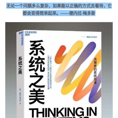
无论一个问题多么复杂，如果能以正确的方式去看待，它
都会变得简单起来。——德内拉·梅多斯