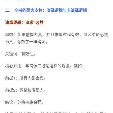
二、 全书的两大支柱：演绎逻辑与非演绎逻辑
演绎逻辑：追求“必然”
思想：如果前提为真，并且推理过程有效，那么结论必然
为真，像数学一样确定。
关键词：有效性。
核心方法：学习像三段论这样的规则。例如：
前提1：所有人都会死。
前提2：苏格拉底是人。
结论：苏格拉底会死。