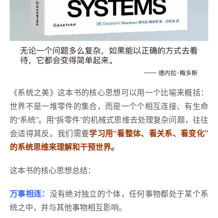
《系统之美》这本书的核心思想可以用一个比喻来概括：
世界不是一堆零件的集合，而是一个个相互连接、有生命
的“系统”。用“拆零件”的机械式思维去处理复杂问题，往往
会适得其反。我们需要
学习用“看整体、看关系、看变化”
的系统思维来理解和干预世界。
这本书的核心思想总结：
万事相连：
没有绝对独立的个体，任何事物都处于某个系
统之中，并与其他事物相互影响。