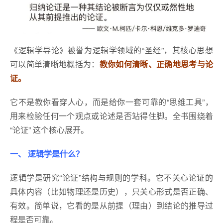
《逻辑学导论》被誉为逻辑学领域的“圣经”，其核心思想
可以简单清晰地概括为：
教你如何清晰、正确地思考与论
证。
它不是教你看穿人心，而是给你一套可靠的“思维工具”，
用来检验任何一个观点或论述是否站得住脚。全书围绕着
“论证” 这个核心展开。
一、 逻辑学是什么？
逻辑学是研究“论证”结构与规则的学科。它不关心论证的
具体内容（比如物理还是历史），只关心形式是否正确、
有效。简单说，它看的是从前提（理由）到结论的推导过
程是否可靠。