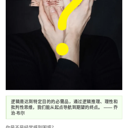
逻辑是达到特定目的的必需品，通过逻辑推理、理性和
批判性思维，我们能从起点导航到期望的终点。 —— 乔
治·布尔
你是不是经常感到困惑？