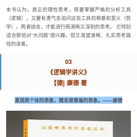
本书认为，真正的理性思考，既要掌握严格的分析工具
（逻辑），又要有勇气去追问这些工具的根基和意义（哲
学）。两者结合，才能进行既清晰又深刻的思考。 它特别
适合那些对“大问题”感兴趣，但又渴望清晰、扎实思考路
径的读者。
03
《逻辑学讲义》
【德] 康德 著
直观是个体的表象，概念是普遍的表象。——康德