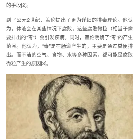
的手段[2]。
到了公元2世纪，盖伦提出了更为详细的排毒理论。他认
为，体液会在某些情况下腐败，这些腐败微粒（相当于需
要排出的“毒”）会引发疾病。同时，盖伦明确了“毒”的产生
范围。他认为，“毒”是在肠道产生的，主要是通过粪便排
出。而不洁的空气、食物、水等多种因素，都可能是腐败
微粒产生的原因[3]。