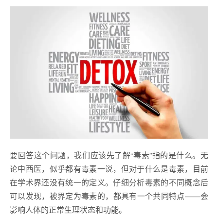
要回答这个问题，我们应该先了解“毒素”指的是什么。无
论中西医，似乎都有毒素一说，但对于什么是毒素，目前
在学术界还没有统一的定义。仔细分析毒素的不同概念后
可以发现，被界定为毒素的，都具有一个共同特点——会
影响人体的正常生理状态和功能。