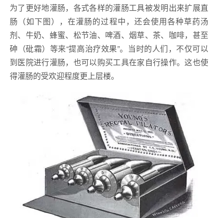
为了更好地灌肠，各式各样的灌肠工具被发明出来扩展直
肠（如下图），在灌肠的过程中，还会使用各种草药汤
剂、牛奶、蜂蜜、松节油、啤酒、烟草、茶、咖啡，甚至
砷（砒霜）等来“提高治疗效果”。当时的人们，不仅可以
到医院进行灌肠，也可以购买工具在家自行操作。这也使
得灌肠的受欢迎程度更上层楼。