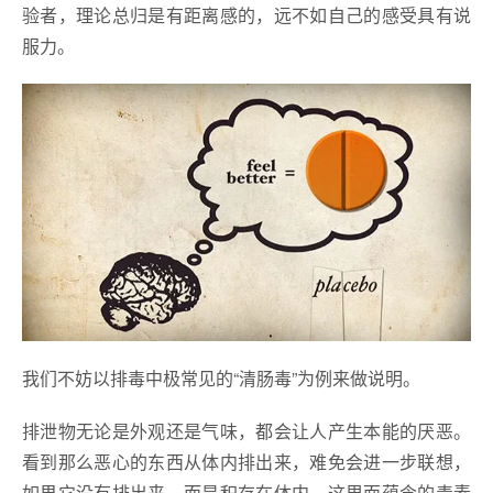
验者，理论总归是有距离感的，远不如自己的感受具有说
服力。
我们不妨以排毒中极常见的“清肠毒”为例来做说明。
排泄物无论是外观还是气味，都会让人产生本能的厌恶。
看到那么恶心的东西从体内排出来，难免会进一步联想，
如果它没有排出来，而是积存在体内，这里面蕴含的毒素