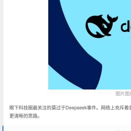
图片图片
眼下科技圈最关注的莫过于Deepseek事件。网络上充
更清晰的思路。