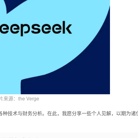
来源：the Verge
斥着各种技术与财务分析。在此，我愿分享一些个人见解，以期为诸