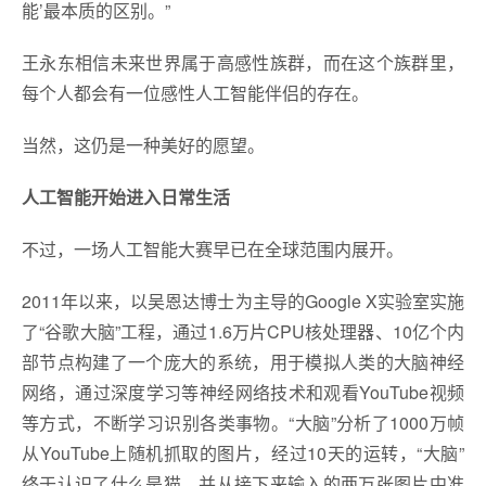
能’最本质的区别。”
王永东相信未来世界属于高感性族群，而在这个族群里，
每个人都会有一位感性人工智能伴侣的存在。
当然，这仍是一种美好的愿望。
人工智能开始进入日常生活
不过，一场人工智能大赛早已在全球范围内展开。
2011年以来，以吴恩达博士为主导的Google X实验室实施
了“谷歌大脑”工程，通过1.6万片CPU核处理器、10亿个内
部节点构建了一个庞大的系统，用于模拟人类的大脑神经
网络，通过深度学习等神经网络技术和观看YouTube视频
等方式，不断学习识别各类事物。“大脑”分析了1000万帧
从YouTube上随机抓取的图片，经过10天的运转，“大脑”
终于认识了什么是猫，并从接下来输入的两万张图片中准