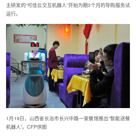
主研发的“可佳云交互机器人”开始为期3个月的导购服务试
运行。
1月19日，山西省长治市长兴中路一家餐馆推出“智能送餐
机器人”。CFP供图