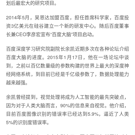
划后最宏大的研究项目。
2014年5月，吴恩达加盟百度，担任首席科学家，百度投
资3亿美元在硅谷建立一个新的研发中心。随后百度董事
长兼CEO李彦宏宣布“百度大脑”项目启动。
百度深度学习研究院副院长余凯近期多次在各种论坛介绍
百度大脑的进度。2015年1月17日，他在一场论坛中谈
到，之前以百亿数量级的参数构建的世界上最大的深度神
经网络系统，到目前已经是千亿级参数了，数据处理能力
越来越强。
余凯曾经提到，视觉处理将成为人工智能的最先突破点，
因为对于人类大脑而言，90%的信息来自视觉。他介绍，
目前百度图像识别的错误率已经达到5.9%，逼近了人类
5%的识别度错误率。