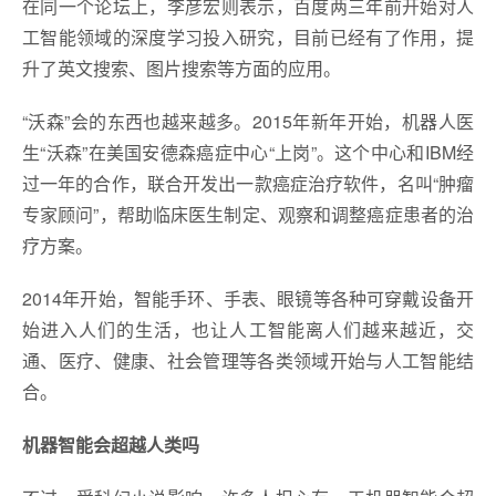
在同一个论坛上，李彦宏则表示，百度两三年前开始对人
工智能领域的深度学习投入研究，目前已经有了作用，提
升了英文搜索、图片搜索等方面的应用。
“沃森”会的东西也越来越多。2015年新年开始，机器人医
生“沃森”在美国安德森癌症中心“上岗”。这个中心和IBM经
过一年的合作，联合开发出一款癌症治疗软件，名叫“肿瘤
专家顾问”，帮助临床医生制定、观察和调整癌症患者的治
疗方案。
2014年开始，智能手环、手表、眼镜等各种可穿戴设备开
始进入人们的生活，也让人工智能离人们越来越近，交
通、医疗、健康、社会管理等各类领域开始与人工智能结
合。
机器智能会超越人类吗