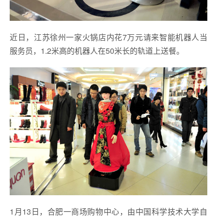
近日，江苏徐州一家火锅店内花7万元请来智能机器人当
服务员，1.2米高的机器人在50米长的轨道上送餐。
1月13日，合肥一商场购物中心，由中国科学技术大学自