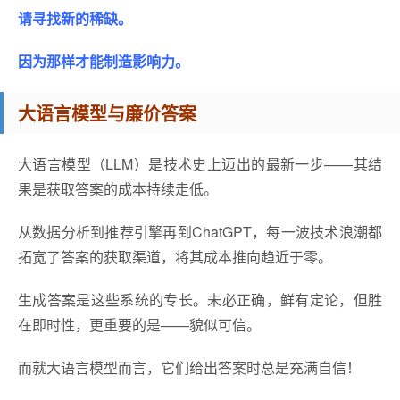
请寻找新的稀缺。
因为那样才能制造影响力。
大语言模型与廉价答案
大语言模型（LLM）是技术史上迈出的最新一步——其结
果是获取答案的成本持续走低。
从数据分析到推荐引擎再到ChatGPT，每一波技术浪潮都
拓宽了答案的获取渠道，将其成本推向趋近于零。
生成答案是这些系统的专长。未必正确，鲜有定论，但胜
在即时性，更重要的是——貌似可信。
而就大语言模型而言，它们给出答案时总是充满自信！