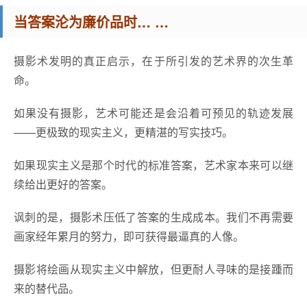
当答案沦为廉价品时… …
摄影术发明的真正启示，在于所引发的艺术界的次生革
命。
如果没有摄影，艺术可能还是会沿着可预见的轨迹发展
——更极致的现实主义，更精湛的写实技巧。
如果现实主义是那个时代的标准答案，艺术家本来可以继
续给出更好的答案。
讽刺的是，摄影术压低了答案的生成成本。我们不再需要
画家经年累月的努力，即可获得最逼真的人像。
摄影将绘画从现实主义中解放，但更耐人寻味的是接踵而
来的替代品。