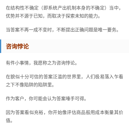
在结构性不确定（即系统产出机制本身的不确定）当中，
优势并不源于已知，而取决于探索未知的能力。
当答案不再一成不变时，不断提出正确问题是唯一要务。
咨询悖论
有件小事情，我愿称之为咨询悖论。
在貌似十分可信的答案泛滥的世界里，人们极易落入乍看
之下不像陷阱的陷阱里。
作为客户，你可能会认为答案唾手可得。
因为答案看似充裕，你开始像评估商品般用成本衡量其价
值。