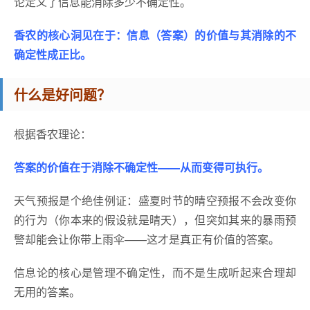
论定义了信息能消除多少不确定性。
香农的核心洞见在于：信息（答案）的价值与其消除的不
确定性成正比。
什么是好问题？
根据香农理论：
答案的价值在于消除不确定性——从而变得可执行。
天气预报是个绝佳例证：盛夏时节的晴空预报不会改变你
的行为（你本来的假设就是晴天），但突如其来的暴雨预
警却能会让你带上雨伞——这才是真正有价值的答案。
信息论的核心是管理不确定性，而不是生成听起来合理却
无用的答案。