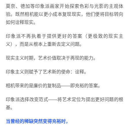
莫奈、德加等印象派画家开始探索色彩与光影的主观体
验。既然相机能以更小成本复现现实，他们便将目标转向
如何诠释现实。
印象派不再执着于提供更好的答案（更极致的现实主
义），而是从根本上重新去定义问题。
现实主义时期，艺术价值取决于再现的能力。
印象主义则赋予了艺术新的使命：诠释。
相机带来的是廉价的复制品——即充裕的答案。
印象派选择改变范式——将艺术定位为提出更好问题的根
基。
当曾经的稀缺突然变得充裕时，