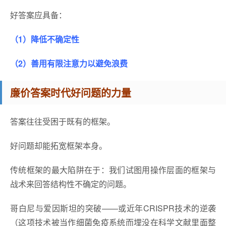
好答案应具备：
（1）降低不确定性
（2）善用有限注意力以避免浪费
廉价答案时代好问题的力量
答案往往受困于既有的框架。
好问题却能拓宽框架本身。
传统框架的最大陷阱在于：我们试图用操作层面的框架与
战术来回答结构性不确定的问题。
哥白尼与爱因斯坦的突破——或近年CRISPR技术的逆袭
（这项技术被当作细菌免疫系统而埋没在科学文献里面整