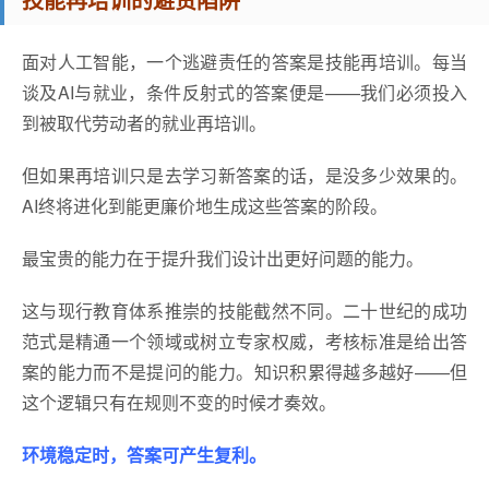
面对人工智能，一个逃避责任的答案是技能再培训。每当
谈及AI与就业，条件反射式的答案便是——我们必须投入
到被取代劳动者的就业再培训。
但如果再培训只是去学习新答案的话，是没多少效果的。
AI终将进化到能更廉价地生成这些答案的阶段。
最宝贵的能力在于提升我们设计出更好问题的能力。
这与现行教育体系推崇的技能截然不同。二十世纪的成功
范式是精通一个领域或树立专家权威，考核标准是给出答
案的能力而不是提问的能力。知识积累得越多越好——但
这个逻辑只有在规则不变的时候才奏效。
环境稳定时，答案可产生复利。