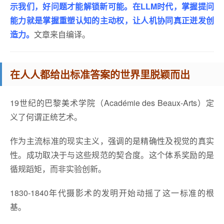
示我们，好问题才能解锁新可能。在LLM时代，掌握提问
能力就是掌握重塑认知的主动权，让人机协同真正迸发创
造力。
文章来自编译。
在人人都给出标准答案的世界里脱颖而出
19世纪的巴黎美术学院（Académie des Beaux-Arts）定
义了何谓正统艺术。
作为主流标准的现实主义，强调的是精确性及视觉的真实
性。成功取决于与这些规范的契合度。这个体系奖励的是
循规蹈矩，而非实验创新。
1830-1840年代摄影术的发明开始动摇了这一标准的根
基。