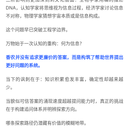
DNA，认知学家将思维视为信息过程，经济学家讨论信息
不对称，物理学家猜想宇宙本质或是信息构成。
这个问题早已突破工程学边界。
万物始于一次认知的重构：何为信息？
香农并没有追求更廉价的答案，而是构筑了帮助世界提出
更好问题的系统。
当下的讽刺在于：知识积累愈发丰富，确定性却越来越
少。
当貌似可信答案的涌现速度超越提问能力时，真正的挑战
在于构建追问体系并明辨探索方向。
哪条探索路径仍潜藏有价值的模糊地带。