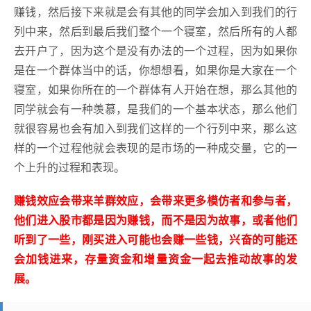
赚钱，然后接下来就是会有其他的同学会加入到我们的行
列中来，然后到最后我们整个一个寝室，然后所有的人都
去开户了，因为这个是没有办法的一个过程，因为如果你
是在一个群体当中的话，你想想看，如果你是大家在一个
寝室，如果你所在的一个群体有人开始在想，那么其他的
同学就会有一种羡慕，是我们的一个基本状态，那么他们
就很容易也会有加入到我们这样的一个行列中来，那么这
样的一个过程他就会表现的是市场的一种成交量，它的一
个上升的过程和表现。
赚钱效应会带来羊群效应，会带来更多模仿者和参与者，
他们进入股市都是因为赚钱，而不是因为故事，或者他们
听到了一些，刚买进入可能也会赚一些钱，兴奋的可能还
会加钱进来，存量资金和增量资金一起去推动故事的发
展。