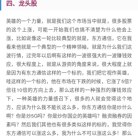
四、龙头股
英雄的一个力量，就是我们这个市场当中就是，很多股票
的这个上涨，可能一开始我们也搞不清楚为什么他会上
涨，比如说像这一轮比较典型的就是，东方通信，它在我
看来他就是一个典型的一个精神领袖，就是为什么我们这
波行情，过完年以后啊有这样的一波很强大的一波赚钱效
应，很大程度上，就是从游资的角度来说，很大程度上就
是因为有东方通信这样的一个标的，我们把它视作英雄，
哇这样的一个标的，他在市场在下跌的时候，它涨了5倍7
倍往10倍的方向上去，那么这样的一种强烈的赚钱效应
下，一种英雄的力量感召下，很多的人就会觉得这个地
方，应该为什么我不能长这么多，你东方通信你是炒什么
啊？你是炒5G吗？你是炒你国企的英雄吗？融资融券的因
素吗？然后我们其他也有很多类似这样的标的，我觉得你
东方通信可以涨这么多，我为什么不可以涨这么多！那么