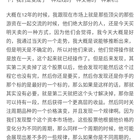
大概在12年的时候，我跟现在市场上就是那些顶尖的那些
游资在一起交流的时候，他们绝大部分的人，还是今天买
明天卖的一种方式，因为他们会觉得，我今天大概是好
的，我通过当天的一个走势，我大概是说能够推断出来，
但是明天是不确定的，所以对他们来说，他们觉得操作就
是放在一天，这个起来就已经操作了。但是后来发现，其
实第二天卖掉了这个股票以后，他会发现可能然后这个过
程它也没有完，然后你还是要买，然后你发现还是你手的
那个标的是最好的一个标的，那么如果是这样的话，那就
其实没有必要，就是第二天就把这个头寸解决掉，那你是
可以持有一段，然后获得一个更高层的收益。然后同时关
注周期品种的一个价格演变，并且发现一个规律啊。因为
我们发现整个这个资本市场他，这些股票他根据他价格的
变化分为不同的周期，那么同样一个周期的时候，他可能
会展现出差不多的一些规律，那么如果你是不同周期的，