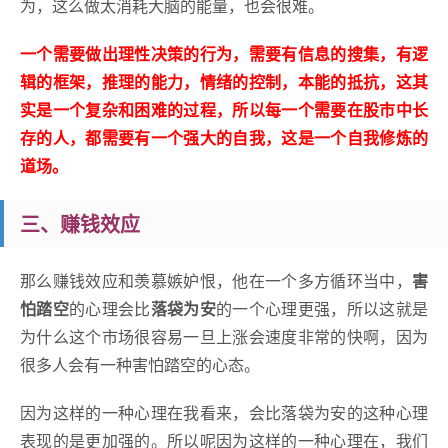
为，这么做太消耗大脑的能量，也会很难。
一个需要做出理性决策的行为，需要有信息的搜集，有逻
辑的框架，推理的能力，情绪的控制，本能的抵抗，这其
实是一个复杂和困难的过程，所以每一个需要在股市中长
存的人，都需要有一个强大的自我，这是一个自我修炼的
道场。
三、赚钱效应
那么赚钱效应和羡慕嫉妒恨，他在一个多方循环当中，
害
怕踏空
的心理会比
落袋为安
的一个心理更强，所以这就是
为什么这个市场很容易一旦上涨会速度非常的快啊，因为
很多人会有一种害怕踏空的心态。
因为这样的一种心理在我看来，会比落袋为安的这种心理
表现的是更加强的。所以呢因为这样的一种心理在，我们