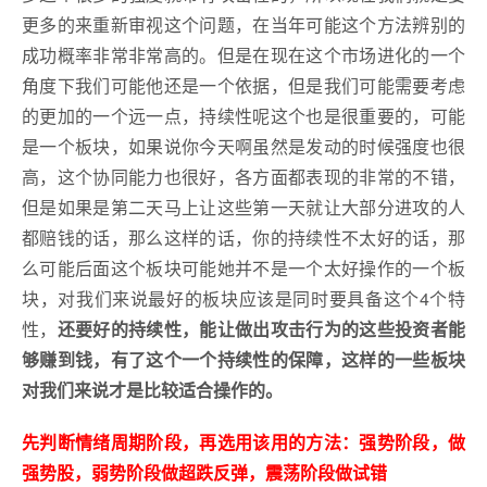
更多的来重新审视这个问题，在当年可能这个方法辨别的
成功概率非常非常高的。但是在现在这个市场进化的一个
角度下我们可能他还是一个依据，但是我们可能需要考虑
的更加的一个远一点，持续性呢这个也是很重要的，可能
是一个板块，如果说你今天啊虽然是发动的时候强度也很
高，这个协同能力也很好，各方面都表现的非常的不错，
但是如果是第二天马上让这些第一天就让大部分进攻的人
都赔钱的话，那么这样的话，你的持续性不太好的话，那
么可能后面这个板块可能她并不是一个太好操作的一个板
块，对我们来说最好的板块应该是同时要具备这个4个特
性，
还要好的持续性，能让做出攻击行为的这些投资者能
够赚到钱，有了这个一个持续性的保障，这样的一些板块
对我们来说才是比较适合操作的。
先判断情绪周期阶段，再选用该用的方法：强势阶段，做
强势股，弱势阶段做超跌反弹，震荡阶段做试错