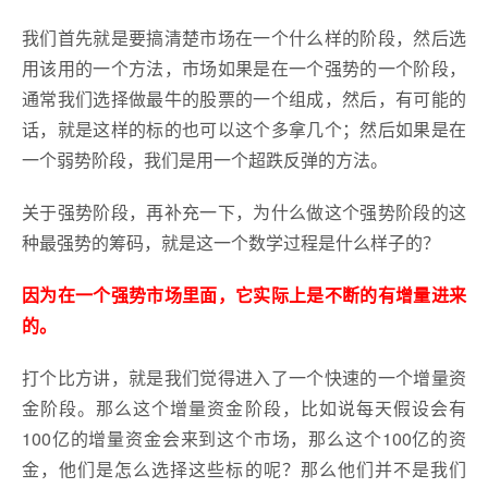
我们首先就是要搞清楚市场在一个什么样的阶段，然后选
用该用的一个方法，市场如果是在一个强势的一个阶段，
通常我们选择做最牛的股票的一个组成，然后，有可能的
话，就是这样的标的也可以这个多拿几个；然后如果是在
一个弱势阶段，我们是用一个超跌反弹的方法。
关于强势阶段，再补充一下，为什么做这个强势阶段的这
种最强势的筹码，就是这一个数学过程是什么样子的？
因为在一个强势市场里面，它实际上是不断的有增量进来
的。
打个比方讲，就是我们觉得进入了一个快速的一个增量资
金阶段。那么这个增量资金阶段，比如说每天假设会有
100亿的增量资金会来到这个市场，那么这个100亿的资
金，他们是怎么选择这些标的呢？那么他们并不是我们