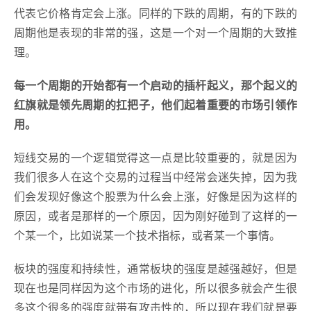
代表它价格肯定会上涨。同样的下跌的周期，有的下跌的
周期他是表现的非常的强，这是一个对一个周期的大致推
理。
每一个周期的开始都有一个启动的插杆起义，那个起义的
红旗就是领先周期的扛把子，他们起着重要的市场引领作
用。
短线交易的一个逻辑觉得这一点是比较重要的，就是因为
我们很多人在这个交易的过程当中经常会迷失掉，因为我
们会发现好像这个股票为什么会上涨，好像是因为这样的
原因，或者是那样的一个原因，因为刚好碰到了这样的一
个某一个，比如说某一个技术指标，或者某一个事情。
板块的强度和持续性，通常板块的强度是越强越好，但是
现在也是同样因为这个市场的进化，所以很多就会产生很
多这个很多的强度就带有攻击性的，所以现在我们就是要