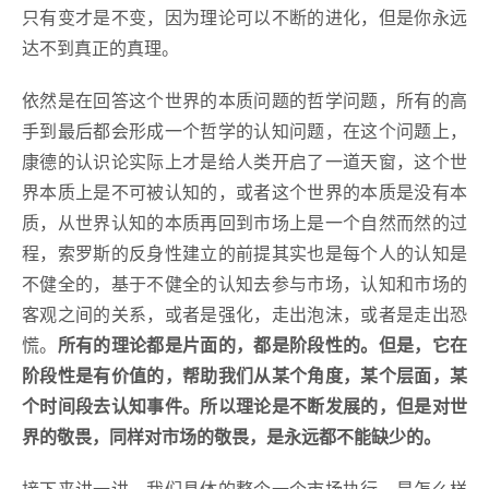
只有变才是不变，因为理论可以不断的进化，但是你永远
达不到真正的真理。
依然是在回答这个世界的本质问题的哲学问题，所有的高
手到最后都会形成一个哲学的认知问题，在这个问题上，
康德的认识论实际上才是给人类开启了一道天窗，这个世
界本质上是不可被认知的，或者这个世界的本质是没有本
质，从世界认知的本质再回到市场上是一个自然而然的过
程，索罗斯的反身性建立的前提其实也是每个人的认知是
不健全的，基于不健全的认知去参与市场，认知和市场的
客观之间的关系，或者是强化，走出泡沫，或者是走出恐
慌。
所有的理论都是片面的，都是阶段性的。但是，它在
阶段性是有价值的，帮助我们从某个角度，某个层面，某
个时间段去认知事件。所以理论是不断发展的，但是对世
界的敬畏，同样对市场的敬畏，是永远都不能缺少的。
接下来讲一讲，我们具体的整个一个市场执行，是怎么样