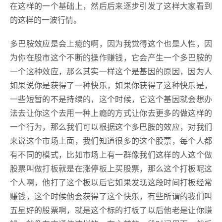
在这样的一个基础上，然后后来逐步引发了这样大家看到
的这样的一波行情。
多巴胺效应是会上瘾的啊，因为我觉得这个也是人性，因
为你在股市这个不断的操作赚钱，它会产生一个多巴胺的
一个这种效应，那么其实一样这个是基因的原因，因为人
如果说你是获得了一种快乐，如果你获得了这种快乐是，
一些短暂的不是持续的，这个时候，它这个基因就会想办
法去让你这个去用一种上瘾的方式让你去更多的做这样的
一个行为，那么我们可以根据这个多巴胺的效应，对我们
来说这个市场上面，我们知道很多的这个股票，每个人都
有不同的模式，比如市场上有一群像我们这样的人这个做
股票叫做打板就是在涨停板上买股票，那么这个打板呢这
个人啊，他打了这个板以后它如果发现这段时间打板经常
赚钱，这个时候他会获得了这个快乐，有些所谓的我们叫
五星好的股票啊，就是这个标的打板了以后他老是让你赚