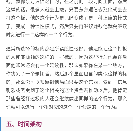
钱，就像东方通信这样的，在之前的一段时间里面，然后
这样的话，很多人就会上瘾，只要东方通信去涨他就会去
打这个板，他的这个行为是已经变成了是一种上瘾的模式
了，变成一种惯性模式，然后只要再继续赚钱他就会继续
时刻进行一个这样的一个个行为。
通常所选择的标的都是所谓股性较好，他是能让这个打板
的人能够赚钱的这样的一些标的，因为这些行为他会在后
面他通常还会有一个延续性，那么如果你在某一个地方，
你找到了一个预期差，然后那个里面包含的类似这样的标
的，那么你可以预感到他后面只要这个东西，受到了信息
刺激或者受到了这个相关的这个资金去推动以后，他肯定
那些曾经打过板的人还会继续做出同样的这个行为，那么
你就可以进行一个相对应的这个一个套路的一个行为。
五、时间架构