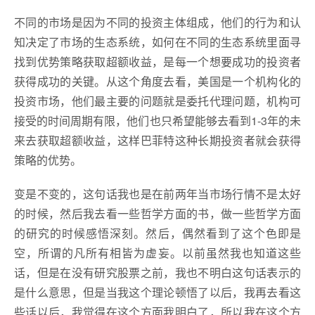
不同的市场是因为不同的投资主体组成，他们的行为和认
知决定了市场的生态系统，如何在不同的生态系统里面寻
找到优势策略获取超额收益，是每一个想要成功的投资者
获得成功的关键。从这个角度去看，美国是一个机构化的
投资市场，他们最主要的问题就是委托代理问题，机构可
接受的时间周期有限，他们也只希望能够去看到1-3年的未
来去获取超额收益，这样巴菲特这种长期投资者就会获得
策略的优势。
变是不变的，这句话我也是在前两年当市场行情不是太好
的时候，然后我去看一些哲学方面的书，做一些哲学方面
的研究的时候感悟深刻。然后，偶然看到了这个色即是
空，所谓的凡所有相皆为虚妄。以前虽然我也知道这些
话，但是在没有研究股票之前，我也不明白这句话表示的
是什么意思，但是当我这个理论顿悟了以后，我再去看这
些话以后，我觉得在这个方面我明白了，所以我在这个方