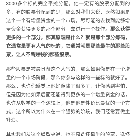
3000多个标的完全平摊分配，他一定有的股票分配到的
多，有的股票分配到的少，那么对我们来说，既然如果是
这个一个有增量资金的一个市场，尽可能的去找到能够增
量资金获得更多的那个部分，去进行一个操作。
那么获得
更多的一个部分，那其原理是什么？就是那个部分筹码，
它通常是更有人气的标的，它通常就是那些最牛的那些股
票，让人不断赚钱的那些股票。
那些股票是被最具备这个人气的，那么如果你是在一个增
量的一个市场阶段，那么你参与这样的一些标的就好了。
那么，也许你感觉上他好像涨了很多了，让你感到害怕，
但是因为他如果后面还能得到更多的一个增量资金的话，
也许从数学的一个逻辑上，他是他是性价比最优的一个方
式，这个所以为什么在一个强势的阶段，我们经常要做主
升浪。
其实我们从这个模型来说，也不是选择最牛的股票，选择