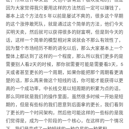
因为大家觉得我只要用这样的方法然后一定可以赚钱了，
基本上这个方法在5 年以前是屡试不爽的，很多这个早期
的这个涨停敢死队，就是通过这个简单的方法，他们今天
买明天卖，然后就可以获得很多的财富啊，但是到今天的
话，这样一个简单的模型相对来说就会不那么有效性了，
因为整个市场经历不断的进化以后，那么大家基本上一个
整体上都达到了这样的一个程度，那么所以我们更多的是
需要别人看2天的时候，那你就需要可能是需要看3天，5
天或者甚至更长的一个周期，如果你能把那个周期看更清
楚的话，那么再来做这个短线的话，你可能才能获得以更
高的一个成功率，中长线交易以短周期的积累为点的话，
那么同样就是我们的操作里面，虽然很多时候一开始是短
期的，但是有些标的我们愿意到后面拿的更长，我们看到
了更长的一个时间架构，然后他可能这样的一些标的是我
们觉得是，成为一个阶段的一个核心，在这样的一个情况
下，我们是变成了一种短线的一种交易的一种累积。