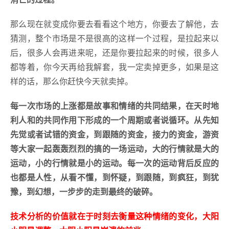
那么现在就变成你要去看看这个地方，你要去了解他，去
猜测，整个市场是不是很高的这样一个过程，是拉起来以
后，很多人会再进来呢，还是你要拉起来的时候，很多人
都等着，你今天再给我解套，我一定卖掉更多，如果是这
样的话，那么你赶快今天就卖掉。
每一次市场的上涨都是故事和情绪的共同结果，在天时地
利人和的共同作用下形成的一个周期或者说循环。从先知
先觉或者试错的资金，到跟随的资金，接力的资金，游资
等大家一起轰轰烈烈的搞的一场运动，大的行情就是大的
运动，小的行情就是小的运动。每一次的运动背后反应的
也都是人性，从看不懂，到怀疑，到跟随，到疯狂，到犹
豫，到幻想，一步步的走到最终的破碎。
技术分析的价值就在于时刻去衡量这种情绪的变化，大阳