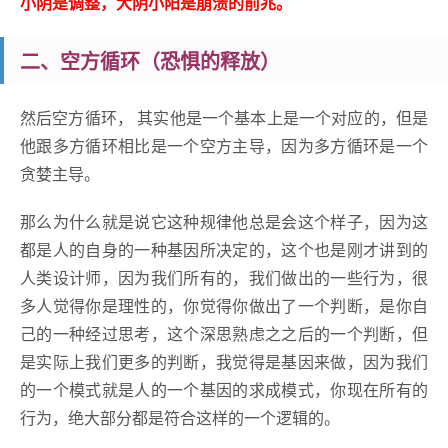
小阴是调整，大阴小阳是崩溃的前兆。
二、空方循环（恐惧的释放）
然后空方循环， 其实他是一个基本上是一个对应的，但是
他跟多方循环相比是一个空方主导，因为多方循环是一个
贪婪主导。
那么为什么就是说它这种规律他总是会这个样子，因为这
都是人的自身的一种基因所决定的，这个也是刚才讲到的
人类设计师，因为我们所有的，我们做出的一些行为，很
多人觉得你是理性的，你觉得你做出了一个判断，是你自
己的一种经过思考，这个深思熟虑之之后的一个判断，但
是实际上我们更多的判断，我觉得是基因来做，因为我们
的一个模式就是人的一个基因的求成模式，你现在所有的
行为，绝大部分都是符合这样的一个逻辑的。