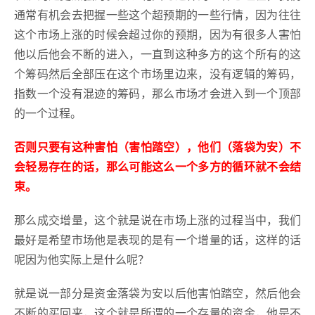
通常有机会去把握一些这个超预期的一些行情，因为往往
这个市场上涨的时候会超过你的预期，因为有很多人害怕
他以后他会不断的进入，一直到这种多方的这个所有的这
个筹码然后全部压在这个市场里边来，没有逻辑的筹码，
指数一个没有混迹的筹码，那么市场才会进入到一个顶部
的一个过程。
否则只要有这种害怕（害怕踏空），他们（落袋为安）不
会轻易存在的话，那么可能这么一个多方的循环就不会结
束。
那么成交增量，这个就是说在市场上涨的过程当中，我们
最好是希望市场他是表现的是有一个增量的话，这样的话
呢因为他实际上是什么呢？
就是说一部分是资金落袋为安以后他害怕踏空，然后他会
不断的买回来，这个就是所谓的一个存量的资金，他是不