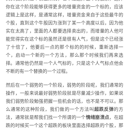
你在这个阶段能够获得更多的增量资金的一个标的，应该
逻辑上是这样，是通常这样，增量资金来自于这些最牛的
个股，直到这个牛股因为涨到了某一个高度以后，因为他
实在太高了，里面的人都要选择卖出的，而增量的人他可
能觉得实在这个标的虽然还是很有人气，但是这个已经涨
了十倍了，他要后一点的那个标的的时候，重新选择一
个，启动一个新的一个方法，那么那个时候我们再来选
择。通常他仍然是一个人气标的，只是这个人气标点他会
不断的有一个替换的一个过程。
然后在一个弱势的一个阶段，弱势的阶段呢，我们通常的
操作，一般来说最好弱势阶段就是尽量减少操作，如果说
我们弱势阶段勉强把握一些机会的话，也不是不可以。那
么通常的这种阶段，我们做的一个方法叫
超跌反弹
的方
法，通常就是帮我们找一个所谓的一个
情绪崩溃点
，在超
跌的时候买一个这个超跌的板块里面选择超跌的个股，那