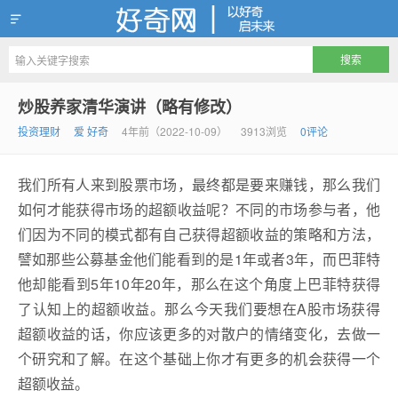
好奇网
炒股养家清华演讲（略有修改）
投资理财
爱 好奇
4年前（2022-10-09）
3913浏览
0评论
我们所有人来到股票市场，最终都是要来赚钱，那么我们
如何才能获得市场的超额收益呢？不同的市场参与者，他
们因为不同的模式都有自己获得超额收益的策略和方法，
譬如那些公募基金他们能看到的是1年或者3年，而巴菲特
他却能看到5年10年20年，那么在这个角度上巴菲特获得
了认知上的超额收益。那么今天我们要想在A股市场获得
超额收益的话，你应该更多的对散户的情绪变化，去做一
个研究和了解。在这个基础上你才有更多的机会获得一个
超额收益。