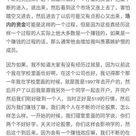
断的进入，退出来，然后看到这个市场又涨上去了，害怕
踏空又进去，然后进去了以后可能又有点担心又出来，
场
内的资金
可能是这样的一个过程，但是因为这些真经历这
样一个过程的人实际上他大多数是一个赚钱的，如果是一
个赚钱的过程的话，那么通常他会增加我叫羡慕嫉妒恨的
成员。
因为如果，我不知道大家有没有经历过就是，因为以前这
个我在学校里面也好啊，在这个公司也好，我记得那个那
一年我在学校里面的时候，就是我是1997年去开户的，然
后开户了以后我是跟我另外一个同学一起去开户，开完户
然后我们刚好碰到一个人，当时正好是519的行情，然后
因为我们赚钱了嘛，我们两个人在不断的讨论股票，怎么
样怎么样，一开始的时候，我们寝室里面的同学说，你们
两个不好好学，天天讨论股票，你们这样会影响学的，然
后这个到后来，因为会有一个赚钱效应嘛，我们不断的在