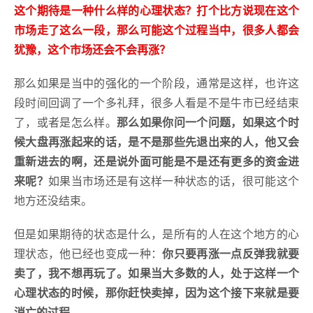
这个期待是一种什么样的心理状态？打个比方说现在这个
市场走了这么一段，那么可能这个过程当中，很多人都会
犹豫，这个市场还会不会再涨？
那么如果是当中的强化的一个阶段，通常是这样，也许这
段时间回调了一个多礼拜，很多人看是不是牛市已经结束
了，或者是怎么样。
那么如果你问一个问题，如果这个时
候大盘再涨起来的话，是不是那些先退出来的人，他又会
重新进去的啊，还是说外面可能是不是还有更多的资金进
来呢？
如果当市场还是有这样一种状态的话，很可能这个
地方还没结束。
但是如果期待的状态是什么，是所有的人在这个地方的心
理状态，他已经也变成一种：
你只要再涨一点反弹我就要
卖了，我不想再玩了。如果当大多数的人，处于这样一个
心理状态的时候，那你赶快卖掉，因为这个接下来就是要
消亡的过程。