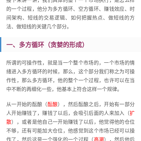
的一个过程，他分为多方循环、空方循环、赚钱效应、时
间架构、短线的交易逻辑、如何把握热点、做短线的方
法、做短线的关键几个部分。
一、多方循环（贪婪的形成）
所谓的可操作性，就是当一个整个市场的，一个市场的情
绪进入多方循环的时候，那么，这个部分我们称之为可操
作性，那么多方循环，他的整个一个过程，也许可以在当
中不断的再细化一些，他基本上符合这样一个规律。
从一开始的酝酿（
酝酿
），然后酝酿之后，开始有一部分
人开始赚钱了，赚钱了以后，会吸引后面的人来加入（
扩
散
），或者是他自己一开始赚钱了以后，他觉得他的仓位
不够，还有可能加大仓位，他感觉到这个市场已经可以操
作了，然后这是一个强化的一个过程（
高潮
），然后他后