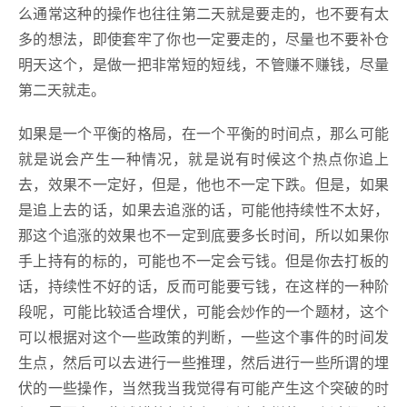
么通常这种的操作也往往第二天就是要走的，也不要有太
多的想法，即使套牢了你也一定要走的，尽量也不要补仓
明天这个，是做一把非常短的短线，不管赚不赚钱，尽量
第二天就走。
如果是一个平衡的格局，在一个平衡的时间点，那么可能
就是说会产生一种情况，就是说有时候这个热点你追上
去，效果不一定好，但是，他也不一定下跌。但是，如果
是追上去的话，如果去追涨的话，可能他持续性不太好，
那这个追涨的效果也不一定到底要多长时间，所以如果你
手上持有的标的，可能也不一定会亏钱。但是你去打板的
话，持续性不好的话，反而可能要亏钱，在这样的一种阶
段呢，可能比较适合埋伏，可能会炒作的一个题材，这个
可以根据对这个一些政策的判断，一些这个事件的时间发
生点，然后可以去进行一些推理，然后进行一些所谓的埋
伏的一些操作，当然我当我觉得有可能产生这个突破的时