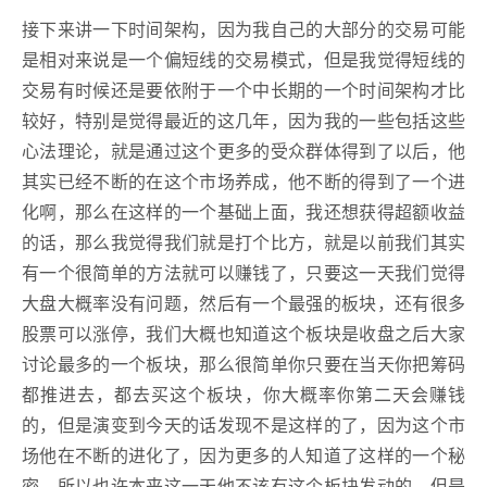
接下来讲一下时间架构，因为我自己的大部分的交易可能
是相对来说是一个偏短线的交易模式，但是我觉得短线的
交易有时候还是要依附于一个中长期的一个时间架构才比
较好，特别是觉得最近的这几年，因为我的一些包括这些
心法理论，就是通过这个更多的受众群体得到了以后，他
其实已经不断的在这个市场养成，他不断的得到了一个进
化啊，那么在这样的一个基础上面，我还想获得超额收益
的话，那么我觉得我们就是打个比方，就是以前我们其实
有一个很简单的方法就可以赚钱了，只要这一天我们觉得
大盘大概率没有问题，然后有一个最强的板块，还有很多
股票可以涨停，我们大概也知道这个板块是收盘之后大家
讨论最多的一个板块，那么很简单你只要在当天你把筹码
都推进去，都去买这个板块，你大概率你第二天会赚钱
的，但是演变到今天的话发现不是这样的了，因为这个市
场他在不断的进化了，因为更多的人知道了这样的一个秘
密，所以也许本来这一天他不该有这个板块发动的，但是