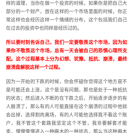
样的道理，当你在做一个投资的时候，如果你是把自己大
部分的一个财产，放在这样的一个市场里面的时候，你正
常这样也会经历这样一个情绪的分布，这个包括我们自己
在过去的投资中也同样是经历过的。
所以要时刻告诉自己，我们一定要敬畏这个市场，因为如
果你不敬畏这个市场，总有一天会被自己的恐惧心理所支
配。这个过程基本上分为幻想、犹豫、抵抗、崩溃，最终
崩溃盘解脱这样一个过程。
因为一开始的下跌的时候，你会怀疑你觉得这个地方是不
是可能还会上涨，这个是没有问题，那也是处于一种抵抗
的状态；然后进入不断的在下跌之后，开始逐步逐步的有
人崩溃了，那么有的人可能直接在这个崩溃的过程中他就
会出掉，选择割肉离场，有的人可能他选择我不看这个账
户，我不管这个套路我坚定这个不管，我非要解套才能
卖，慢慢慢慢进入一种麻木的一种状态，那么当这种麻木