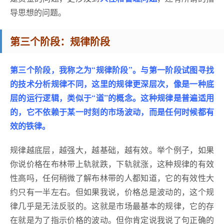
导思想的问题。
第三个阶段：规律阶段
第三个阶段，我称之为“规律阶段”。与第一阶段试图寻找
的技术分析规律不同，这里的规律更深层次，像是一种底
层的运行逻辑，类似于“道”的概念。这种规律是普遍适用
的，它不依赖于某一时刻的市场波动，而是任何时候都有
效的铁律。
规律越底层，越强大，越基础，越有效。举个例子，如果
你说价格在布林带上轨就跌，下轨就涨，这种规律的有效
性高吗，任何稍微了解布林带的人都知道，它的有效性大
约只有一半左右。但如果我说，价格总是波动的，这个规
律几乎是无法反驳的。这就是市场最基本的规律，它的存
在就是为了指示价格的波动。但你肯定说我说了句正确的