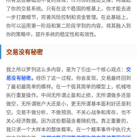
了你的交易系统。只有在这个稳固的根基上，你才能去进
一步打磨细节，完善风险控制和资金管理。在此基础上，
你可以运用第一阶段和第二阶段学到的内容，将其融入到
你的策略中，提升系统的稳定性和有效性。
交易没有秘密
我之所以罗列这么多内容，是为了引出一个核心观点：
交
易没有秘密。
经历了这一过程，你会发现，交易最终回到
了最初最简单的模样。在一个极其简单的模型上，机械地
执行重复操作。中间无所谓止盈和止损，无所谓做多还是
做空，无所谓账户大还是小，更无所谓基本面利好还是利
空。交易不做分析、不做预测、不关心战争和库存，也不
关心经济数据。因为这些都蕴含着随机性。真正重要的，
我只求一个大样本的整体概率。在一个概率事件中执行大