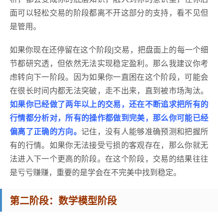
面可以轻松交易的阶段都离不开这部分的支持，看不见但
是管用。
如果你现在还停留在这个阶段j交易，把盘面上的每一个细
节都研究透，但依然无法实现稳定盈利。那么我建议你考
虑转向下一阶段。因为如果你一直困在这个阶段，可能会
在很长时间内都无法突破，走不出来，直到被市场淘汰。
如果你已经做了两年以上的交易，还在不断追求把所有的
行情都分析对，所有的操作都做到完美，那么你可能已经
偏离了正确的方向。
记住，没有人能够准确预测和把握所
有的行情。如果你无法接受亏损的客观存在，那么你就无
法进入下一个更高的阶段。在这个阶段，交易的结果往往
是亏亏赚赚，重要的是学会在不完美中找到稳定。
第二阶段：数学模型阶段