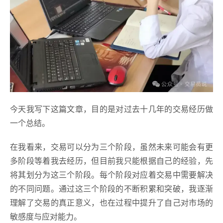
今天我写下这篇文章，目的是对过去十几年的交易经历做
一个总结。
在我看来，交易可以分为三个阶段，虽然未来可能会有更
多阶段等着我去经历，但目前我只能根据自己的经验，先
将其划分为这三个阶段。每个阶段对应着交易中需要解决
的不同问题。通过这三个阶段的不断积累和突破，我逐渐
理解了交易的真正意义，也在过程中提升了自己对市场的
敏感度与应对能力。