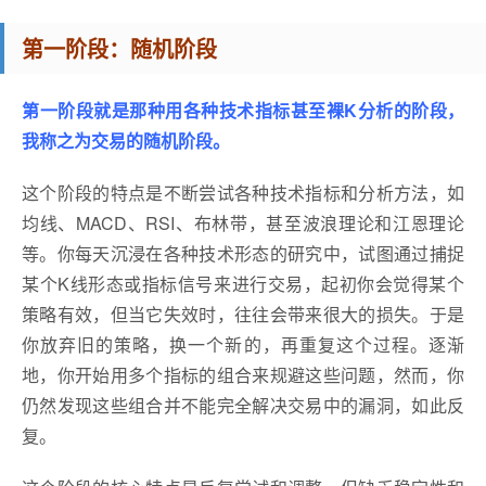
第一阶段：随机阶段
第一阶段就是那种用各种技术指标甚至裸K分析的阶段，
我称之为交易的随机阶段。
这个阶段的特点是不断尝试各种技术指标和分析方法，如
均线、MACD、RSI、布林带，甚至波浪理论和江恩理论
等。你每天沉浸在各种技术形态的研究中，试图通过捕捉
某个K线形态或指标信号来进行交易，起初你会觉得某个
策略有效，但当它失效时，往往会带来很大的损失。于是
你放弃旧的策略，换一个新的，再重复这个过程。逐渐
地，你开始用多个指标的组合来规避这些问题，然而，你
仍然发现这些组合并不能完全解决交易中的漏洞，如此反
复。