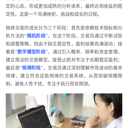
定的心态，形成更加成熟的分析体系，最终达到收益的稳
定性。这是一个充满挫折、挑战和成长的过程。
她将交易的成长分为三个阶段：首先是依赖技术指标和分
析方法的
“随机阶段”
，在这个阶段，交易员通过不断试验
和调整策略，但由于缺乏稳定性，盈利结果充满波动；接
着是
“数学模型阶段”
，通过引入概率、赔率和资金管理，
建立简洁的交易模型，接受止损并专注于长期稳定盈利；
最后是
“规律阶段”
，交易员通过深刻理解市场波动的基本
规律，建立符合这些规律的交易系统，从而突破规模限
制，避免人性干扰，专注于执行而非预测。