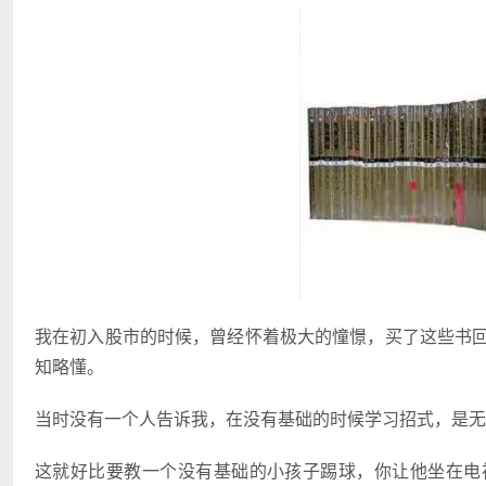
我在初入股市的时候，曾经怀着极大的憧憬，买了这些书回
知略懂。
当时没有一个人告诉我，在没有基础的时候学习招式，是无
这就好比要教一个没有基础的小孩子踢球，你让他坐在电