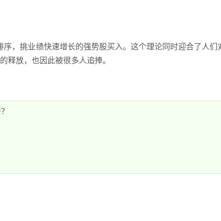
分排序，挑业绩快速增长的强势股买入。这个理论同时迎合了人们
的释放，也因此被很多人追捧。
要？