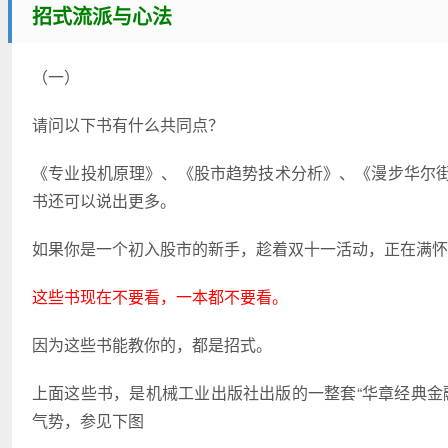
招式流派与心法
（一）
请问以下书有什么共同点？
《专业投机原理》、《股市趋势技术分析》、《漫步华尔
书还可以说出更多。
如果你是一个初入股市的新手，趁着双十一活动，正在满怀
这些书现在不要看，一本都不要看。
因为这些书能教你的，都是招式。
上面这些书，是机械工业出版社出版的一整套“华章经典金
气势，参见下图