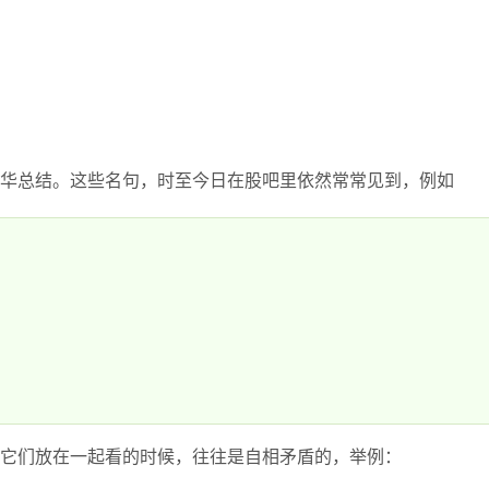
华总结。这些名句，时至今日在股吧里依然常常见到，例如
它们放在一起看的时候，往往是自相矛盾的，举例：