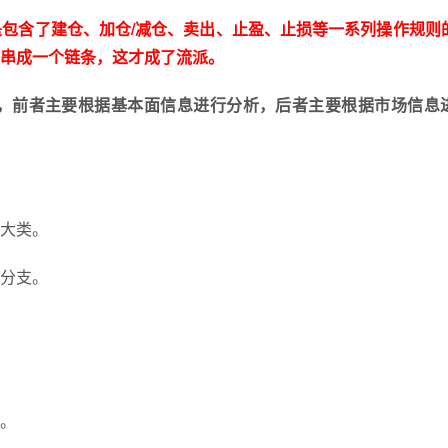
是包含了建仓、加仓/减仓、卖出、止盈、止损等一系列操作规则
串成一个链条，这才成了流派。
，前者主要根据基本面信息进行分析，后者主要根据市场信息
大类。
分支。
。