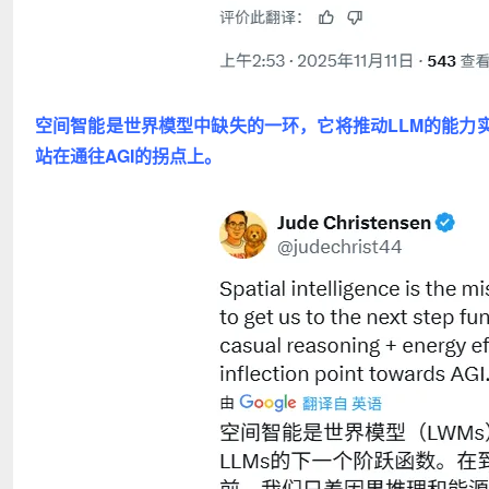
空间智能是世界模型中缺失的一环，它将推动LLM的能力
站在通往AGI的拐点上。