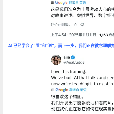
AI 已经学会了“看”和“说”，而下一步，我们正在教它理