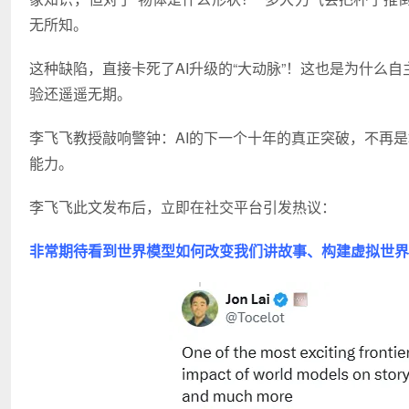
无所知。
这种缺陷，直接卡死了AI升级的“大动脉”！这也是为什么
验还遥遥无期。
李飞飞教授敲响警钟：AI的下一个十年的真正突破，不再是
能力。
李飞飞此文发布后，立即在社交平台引发热议：
非常期待看到世界模型如何改变我们讲故事、构建虚拟世界