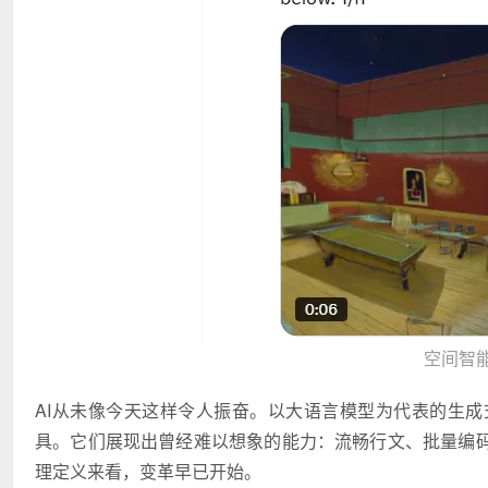
空间智
AI从未像今天这样令人振奋。以大语言模型为代表的生成
具。它们展现出曾经难以想象的能力：流畅行文、批量编码
理定义来看，变革早已开始。