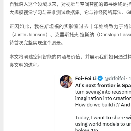
自我踏入这个领域以来，对视觉与空间智能的追寻始终是指引
大规模视觉学习与基准测试数据集。它与神经网络算法、GP
正因如此，我在斯坦福的实验室过去十年始终致力于将
（Justin Johnson）、克里斯托夫·拉斯纳（Christoph La
待首次完整实现这个愿景。
本文将阐述空间智能的内涵与价值，并展示我们如何通过
类文明的进程。