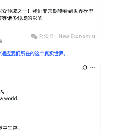
解并适应我们所在的这个真实世界。