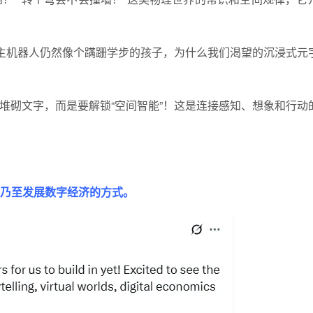
自主机器人仍然像个蹒跚学步的孩子，为什么我们渴望的沉浸式元
堆砌文字，而是要解锁“空间智能”！这是连接感知、想象和行动
乃至发展数字经济的方式。