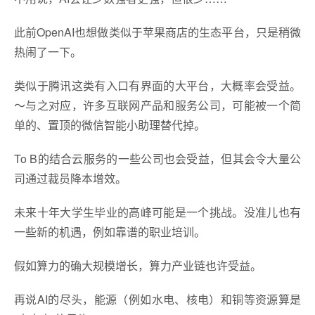
此前OpenAI也想做类似于苹果商店的生态平台，只是稍微
热闹了一下。
类似于腾讯这类有入口有界面的大平台，大概率会受益。
～与之对应，许多互联网产品和服务公司，可能被一个简
单的、置顶的微信智能小助理替代掉。
To B的结合云服务的一些公司也会受益，但其会令大量公
司通过裁员降本增效。
未来十年大学生毕业的高峰可能是一个挑战。没准儿也有
一些新的机遇，例如靠谱的职业培训。
假如算力的确大规模增长，算力产业链也许受益。
再说AI的尽头，能源（例如水电、核电）和铜等资源算是