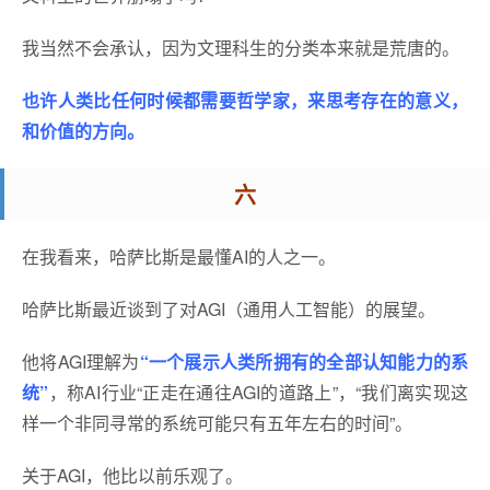
我当然不会承认，因为文理科生的分类本来就是荒唐的。
也许人类比任何时候都需要哲学家，来思考存在的意义，
和价值的方向。
六
在我看来，哈萨比斯是最懂AI的人之一。
哈萨比斯最近谈到了对AGI（通用人工智能）的展望。
他将AGI理解为
“一个展示人类所拥有的全部认知能力的系
统”
，称AI行业“正走在通往AGI的道路上”，“我们离实现这
样一个非同寻常的系统可能只有五年左右的时间”。
关于AGI，他比以前乐观了。