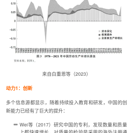
来自白重恩等（2023）
动力1：创新
多个信息源都显示，随着持续投入教育和研发，中国的创
新能力已经有了巨大的提升：
Wei等（2017）研究中国的专利，发现数量和质量
上都快速增长，对质量的检验是采用的海外注册通