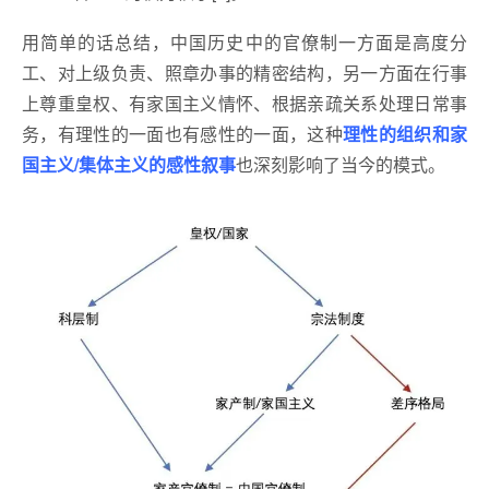
用简单的话总结，中国历史中的官僚制一方面是高度分
工、对上级负责、照章办事的精密结构，另一方面在行事
上尊重皇权、有家国主义情怀、根据亲疏关系处理日常事
务，有理性的一面也有感性的一面，这种
理性的组织和家
国主义/集体主义的感性叙事
也深刻影响了当今的模式。