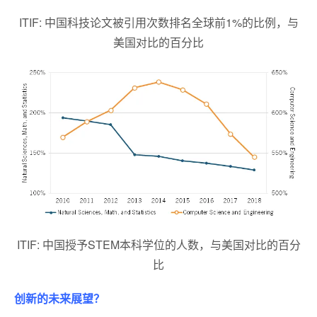
ITIF: 中国科技论文被引用次数排名全球前1%的比例，与
美国对比的百分比
ITIF: 中国授予STEM本科学位的人数，与美国对比的百分
比
创新的未来展望？