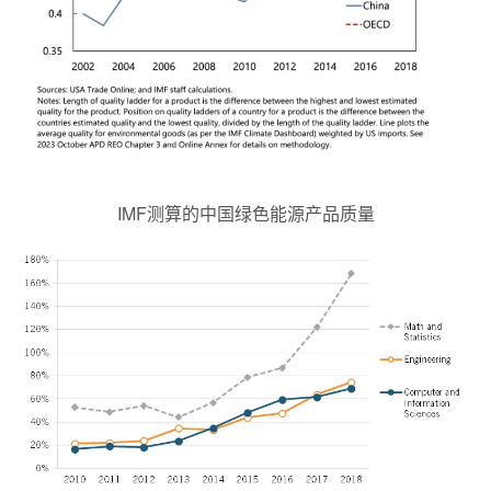
IMF测算的中国绿色能源产品质量