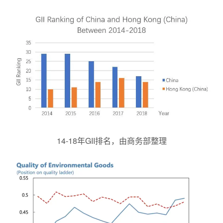
14-18年GII排名，由商务部整理