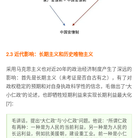
2.3 近代影响：长期主义和历史唯物主义
采用马克思主义也对近20年的政治经济制度产生了深远的
影响：首先是长期主义（未考证是否自古有之），有了对
政权稳定的预期和对自身执政科学性的信念，毛做出了“大
小仁政”的论述，也即牺牲短期利益来实现长期利益最大化
[7]：
毛讲话，提出“大仁政”与“小仁政”问题。他说：“所谓仁政
有两种：一种是为人民的当前利益，另一种是为人民的
长远利益，例如抗美援朝，建设重工业。前一种是小仁