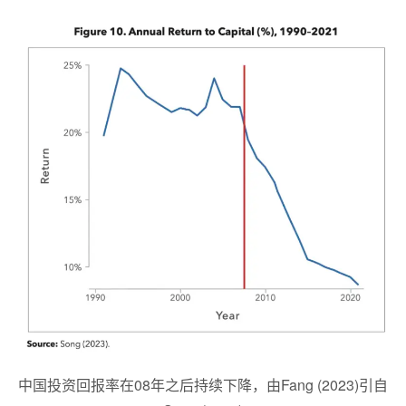
中国投资回报率在08年之后持续下降，由Fang (2023)引自