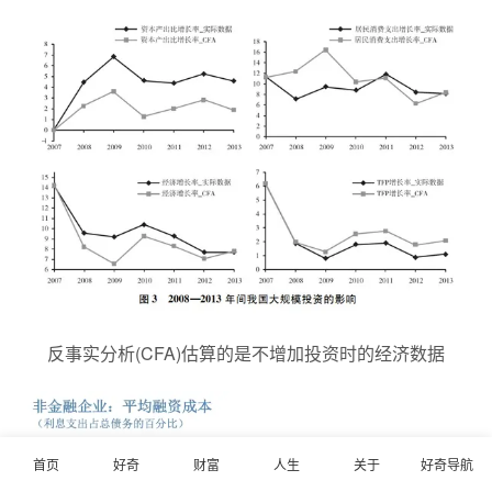
反事实分析(CFA)估算的是不增加投资时的经济数据
首页
好奇
财富
人生
关于
好奇导航