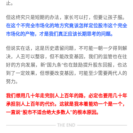
止。
但这终究只是短期的办法，家长可以打，但要让孩子服。
在这个不完全市场化的地方究竟该怎样定位股市这个完全
市场化的产物，才是我们真正应该长期思考的问题。
但说实在话，这是历史遗留问题，不可能一朝一夕得到解
决，人丑可以整容，但不能改变基因，我们的监管也在往
好的方向发展，新“国九条”也在鼓励提升股东回报，也达
到了一定效果，但想要改变基因，可能至少需要两代人的
努力。
我们想用几十年走完别人上百年的路，必定也要用几十年
承担别人上百年的代价。这就是我本着能劝一个是一个，
一直说“股市不适合绝大多数人”的根本原因。