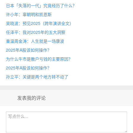
日本「失落的一代」究竟经历了什么？
许小年：辜朝明和凯恩斯
吴晓波：预见2025（跨年演讲全文）
任泽平：我对2025年的五大洞察
重温周金涛：人生就是一场康波
2025年A股该如何操作？
为什么牛市是散户亏钱的主要原因？
2025年A股该如何操作？
孙立平：关键是两个地方转不动了
发表我的评论