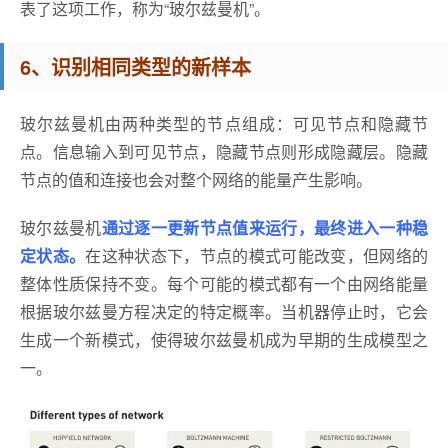
表了这项工作，称为“玻尔兹曼机”。
6、识别相同类型的新样本
玻尔兹曼机由两种类型的节点组成：可见节点和隐藏节
点。信息输入到可见节点，隐藏节点则形成隐藏层。隐藏
节点的值和连接也会对整个网络的能量产生影响。
玻尔兹曼机
通过逐一更新节点值来运行，最终进入一种稳
定状态。
在这种状态下，节点的模式可能改变，但网络的
整体性质保持不变。每个可能的模式都有一个由网络能量
根据玻尔兹曼方程决定的特定概率。当机器停止时，它会
生成一个新模式，使得玻尔兹曼机成为早期的生成模型之
一。