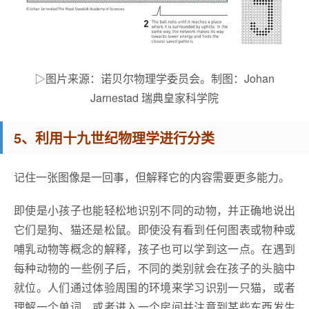
▷图片来源：诺贝尔物理学委员会。制图：Johan
Jarnestad 瑞典皇家科学院
5、利用十九世纪物理学进行分类
记住一张图像是一回事，但解释它的内容需要更多能力。
即使是小孩子也能轻松地识别不同的动物，并正确地说出
它们是狗、猫还是松鼠。即使没有看到任何图表或物种或
哺乳动物等概念的解释，孩子也可以学到这一点。在遇到
每种动物的一些例子后，不同的类别就会在孩子的头脑中
就位。人们通过体验周围的环境来学习识别一只猫，或者
理解一个单词，或者进入一个房间并注意到某些东西发生