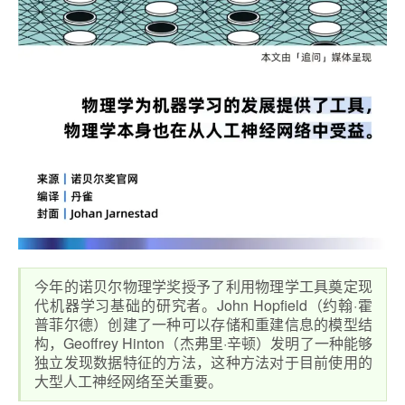
今年的诺贝尔物理学奖授予了利用物理学工具奠定现
代机器学习基础的研究者。John Hopfield（约翰·霍
普菲尔德）创建了一种可以存储和重建信息的模型结
构，Geoffrey Hinton（杰弗里·辛顿）发明了一种能够
独立发现数据特征的方法，这种方法对于目前使用的
大型人工神经网络至关重要。