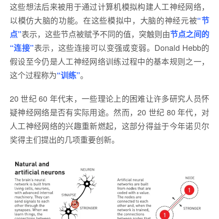
这些想法后来被用于通过计算机模拟构建人工神经网络，
以模仿大脑的功能。在这些模拟中，大脑的神经元被
“节
点”
表示，这些节点被赋予不同的值，突触则由
节点之间的
“连接”
表示，这些连接可以变强或变弱。Donald Hebb的
假设至今仍是人工神经网络训练过程中的基本规则之一，
这个过程称为
“训练”
。
20 世纪 60 年代末，一些理论上的困难让许多研究人员怀
疑神经网络是否有实际用途。然而，20 世纪 80 年代，对
人工神经网络的兴趣重新燃起，这部分得益于今年诺贝尔
奖得主们提出的几项重要创新。