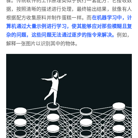
骤。传统软件的工作原理类似于执行一套配方：它接收数
据，按照清晰的描述进行处理，最终输出结果，就像有人
根据配方收集原料并制作蛋糕一样。而
在机器学习中，计
算机通过大量示例进行学习，使其能够应对那些模糊且复
杂的问题，这些问题无法通过逐步的指令来解决。
例如，
解释一张图片以识别其中的物体。