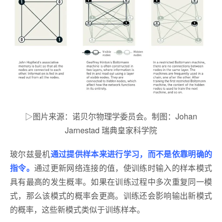
▷图片来源：诺贝尔物理学委员会。制图：Johan
Jarnestad 瑞典皇家科学院
玻尔兹曼机
通过提供样本来进行学习，而不是依靠明确的
指令。
通过更新网络连接的值，使训练时输入的样本模式
具有最高的发生概率。如果在训练过程中多次重复同一模
式，那么该模式的概率会更高。训练还会影响输出新模式
的概率，这些新模式类似于训练样本。