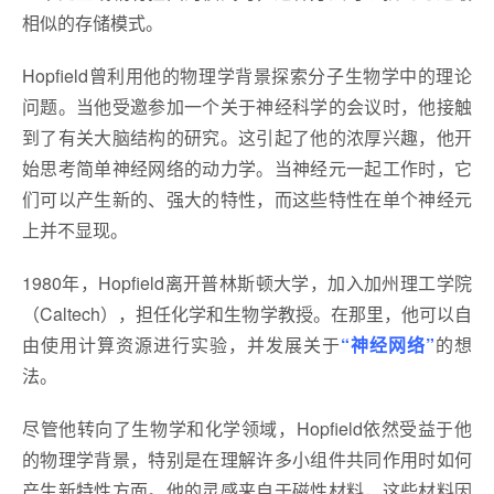
相似的存储模式。
Hopfield曾利用他的物理学背景探索分子生物学中的理论
问题。当他受邀参加一个关于神经科学的会议时，他接触
到了有关大脑结构的研究。这引起了他的浓厚兴趣，他开
始思考简单神经网络的动力学。当神经元一起工作时，它
们可以产生新的、强大的特性，而这些特性在单个神经元
上并不显现。
1980年，Hopfield离开普林斯顿大学，加入加州理工学院
（Caltech），担任化学和生物学教授。在那里，他可以自
由使用计算资源进行实验，并发展关于
“神经网络”
的想
法。
尽管他转向了生物学和化学领域，Hopfield依然受益于他
的物理学背景，特别是在理解许多小组件共同作用时如何
产生新特性方面。他的灵感来自于磁性材料，这些材料因