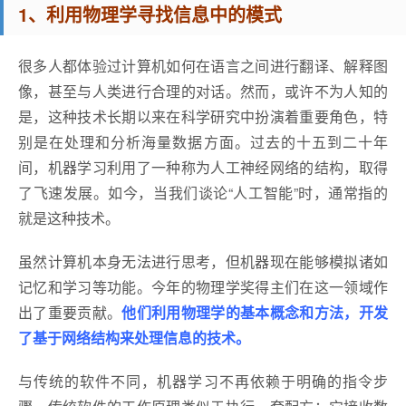
1、利用物理学寻找信息中的模式
很多人都体验过计算机如何在语言之间进行翻译、解释图
像，甚至与人类进行合理的对话。然而，或许不为人知的
是，这种技术长期以来在科学研究中扮演着重要角色，特
别是在处理和分析海量数据方面。过去的十五到二十年
间，机器学习利用了一种称为人工神经网络的结构，取得
了飞速发展。如今，当我们谈论“人工智能”时，通常指的
就是这种技术。
虽然计算机本身无法进行思考，但机器现在能够模拟诸如
记忆和学习等功能。今年的物理学奖得主们在这一领域作
出了重要贡献。
他们利用物理学的基本概念和方法，开发
了基于网络结构来处理信息的技术。
与传统的软件不同，机器学习不再依赖于明确的指令步