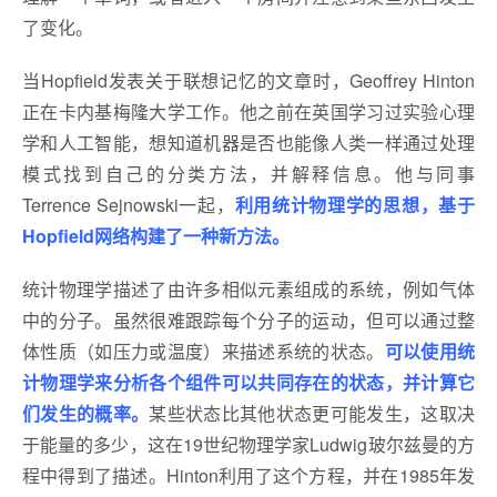
了变化。
当Hopfield发表关于联想记忆的文章时，Geoffrey Hinton
正在卡内基梅隆大学工作。他之前在英国学习过实验心理
学和人工智能，想知道机器是否也能像人类一样通过处理
模式找到自己的分类方法，并解释信息。他与同事
Terrence Sejnowski一起，
利用统计物理学的思想，基于
Hopfield网络构建了一种新方法。
统计物理学描述了由许多相似元素组成的系统，例如气体
中的分子。虽然很难跟踪每个分子的运动，但可以通过整
体性质（如压力或温度）来描述系统的状态。
可以使用统
计物理学来分析各个组件可以共同存在的状态，并计算它
们发生的概率。
某些状态比其他状态更可能发生，这取决
于能量的多少，这在19世纪物理学家Ludwig玻尔兹曼的方
程中得到了描述。Hinton利用了这个方程，并在1985年发