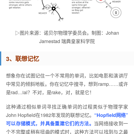
▷图片来源：诺贝尔物理学委员会。制图：Johan
Jarnestad 瑞典皇家科学院
3、联想记忆
想象你在试图记住一个不常用的单词，比如电影和演讲厅
中常见的倾斜地板。你在记忆中搜寻，想到ramp……或许
是rad…ial？不对，是rake，对，就是它！
这种通过相似单词寻找正确单词的过程类似于物理学家
John Hopfield在1982年发现的联想记忆。
“Hopfield网络”
可以存储模式，并具备重建它们的方法。
当网络接收到一
个不完整或稍有扭曲的模式时，这种方法可以找到与之最