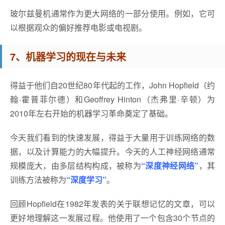
玻尔兹曼机通常作为更大网络的一部分使用。例如，它可
以根据观众的偏好推荐电影或电视剧。
7、机器学习的现在与未来
得益于他们自20世纪80年代起的工作，John Hopfield（约
翰·霍普菲尔德）和Geoffrey Hinton（杰弗里·辛顿）为
2010年左右开始的机器学习革命奠定了基础。
今天我们看到的快速发展，得益于大量用于训练网络的数
据，以及计算能力的大幅提升。今天的人工神经网络通常
规模庞大，由多层结构构成，被称为
“深度神经网络”
，其
训练方法被称为
“深度学习”
。
回顾Hopfield在1982年发表的关于联想记忆的文章，可以
更好地理解这一发展过程。他使用了一个包含30个节点的