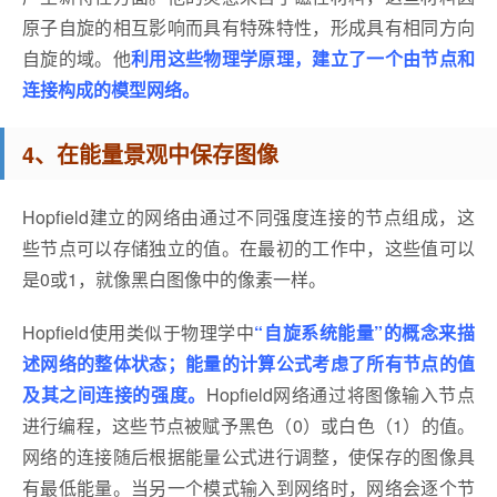
原子自旋的相互影响而具有特殊特性，形成具有相同方向
自旋的域。他
利用这些物理学原理，建立了一个由节点和
连接构成的模型网络。
4、在能量景观中保存图像
Hopfield建立的网络由通过不同强度连接的节点组成，这
些节点可以存储独立的值。在最初的工作中，这些值可以
是0或1，就像黑白图像中的像素一样。
Hopfield使用类似于物理学中
“自旋系统能量”的概念来描
述网络的整体状态；能量的计算公式考虑了所有节点的值
及其之间连接的强度。
Hopfield网络通过将图像输入节点
进行编程，这些节点被赋予黑色（0）或白色（1）的值。
网络的连接随后根据能量公式进行调整，使保存的图像具
有最低能量。当另一个模式输入到网络时，网络会逐个节