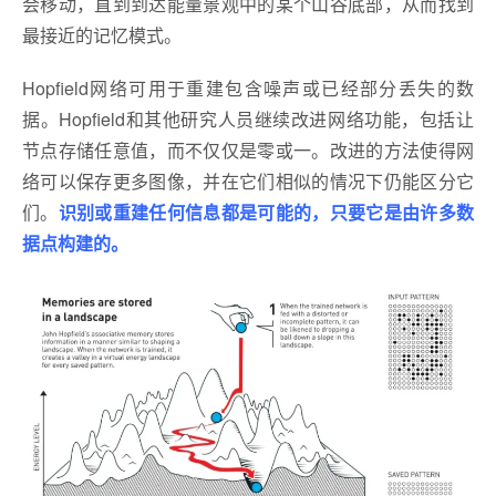
会移动，直到到达能量景观中的某个山谷底部，从而找到
最接近的记忆模式。
Hopfield网络可用于重建包含噪声或已经部分丢失的数
据。Hopfield和其他研究人员继续改进网络功能，包括让
节点存储任意值，而不仅仅是零或一。改进的方法使得网
络可以保存更多图像，并在它们相似的情况下仍能区分它
们。
识别或重建任何信息都是可能的，只要它是由许多数
据点构建的。