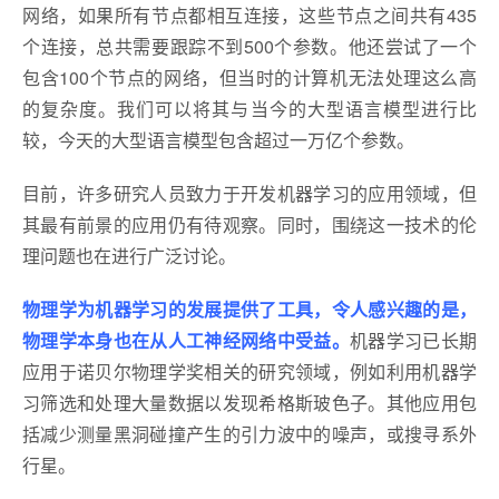
网络，如果所有节点都相互连接，这些节点之间共有435
个连接，总共需要跟踪不到500个参数。他还尝试了一个
包含100个节点的网络，但当时的计算机无法处理这么高
的复杂度。我们可以将其与当今的大型语言模型进行比
较，今天的大型语言模型包含超过一万亿个参数。
目前，许多研究人员致力于开发机器学习的应用领域，但
其最有前景的应用仍有待观察。同时，围绕这一技术的伦
理问题也在进行广泛讨论。
物理学为机器学习的发展提供了工具，令人感兴趣的是，
物理学本身也在从人工神经网络中受益。
机器学习已长期
应用于诺贝尔物理学奖相关的研究领域，例如利用机器学
习筛选和处理大量数据以发现希格斯玻色子。其他应用包
括减少测量黑洞碰撞产生的引力波中的噪声，或搜寻系外
行星。