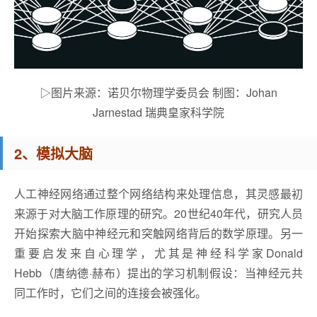
▷图片来源：诺贝尔物理学委员会 制图：Johan
Jarnestad 瑞典皇家科学院
2、模拟大脑
人工神经网络通过整个网络结构来处理信息，其灵感最初
来源于对大脑工作原理的研究。20世纪40年代，研究人员
开始探索大脑中神经元和突触网络背后的数学原理。另一
重要启发来自心理学，尤其是神经科学家Donald
Hebb（唐纳德·赫布）提出的学习机制假设：当神经元共
同工作时，它们之间的连接会被强化。