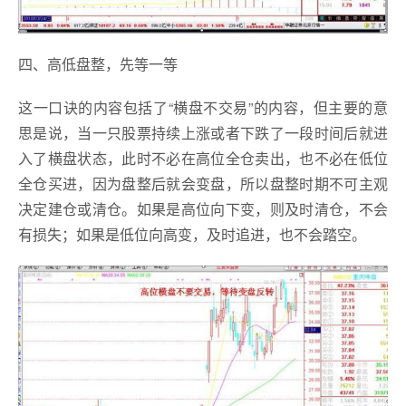
四、高低盘整，先等一等
这一口诀的内容包括了“横盘不交易”的内容，但主要的意
思是说，当一只股票持续上涨或者下跌了一段时间后就进
入了横盘状态，此时不必在高位全仓卖出，也不必在低位
全仓买进，因为盘整后就会变盘，所以盘整时期不可主观
决定建仓或清仓。如果是高位向下变，则及时清仓，不会
有损失；如果是低位向高变，及时追进，也不会踏空。