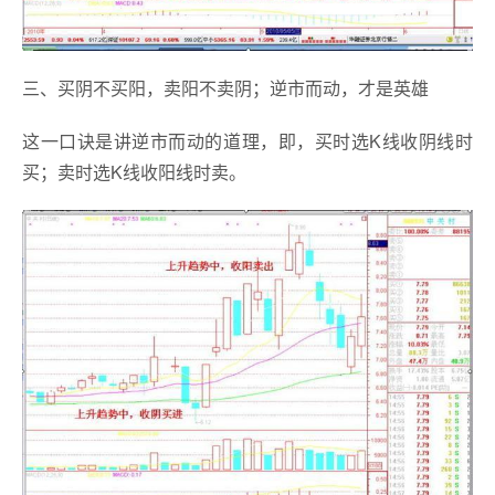
三、买阴不买阳，卖阳不卖阴；逆市而动，才是英雄
这一口诀是讲逆市而动的道理，即，买时选K线收阴线时
买；卖时选K线收阳线时卖。