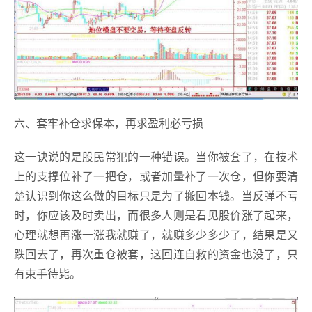
六、套牢补仓求保本，再求盈利必亏损
这一诀说的是股民常犯的一种错误。当你被套了，在技术
上的支撑位补了一把仓，或者加量补了一次仓，但你要清
楚认识到你这么做的目标只是为了搬回本钱。当反弹不亏
时，你应该及时卖出，而很多人则是看见股价涨了起来，
心理就想再涨一涨我就赚了，就赚多少多少了，结果是又
跌回去了，再次重仓被套，这回连自救的资金也没了，只
有束手待毙。