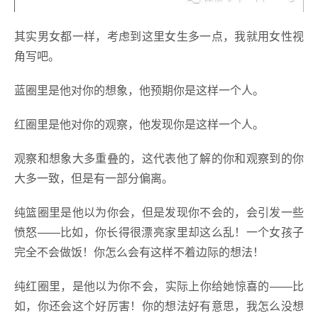
其实男女都一样，考虑到这里女生多一点，我就用女性视
角写吧。
蓝圈里是他对你的想象，他预期你是这样一个人。
红圈里是他对你的观察，他发现你是这样一个人。
观察和想象大多重叠的，这代表他了解的你和观察到的你
大多一致，但是有一部分偏离。
纯篮圈里是他以为你会，但是发现你不会的，会引发一些
愤怒——比如，你长得很漂亮家里却这么乱！一个女孩子
完全不会做饭！你怎么会有这样不着边际的想法！
纯红圈里，是他以为你不会，实际上你给她惊喜的——比
如，你还会这个好厉害！你的想法好有意思，我怎么没想