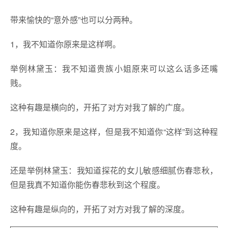
带来愉快的“意外感”也可以分两种。
1，我不知道你原来是这样啊。
举例林黛玉：我不知道贵族小姐原来可以这么话多还嘴
贱。
这种有趣是横向的，开拓了对方对我了解的广度。
2，我知道你原来是这样，但是我不知道你“这样”到这种程
度。
还是举例林黛玉：我知道探花的女儿敏感细腻伤春悲秋，
但是我真不知道你能伤春悲秋到这个程度。
这种有趣是纵向的，开拓了对方对我了解的深度。