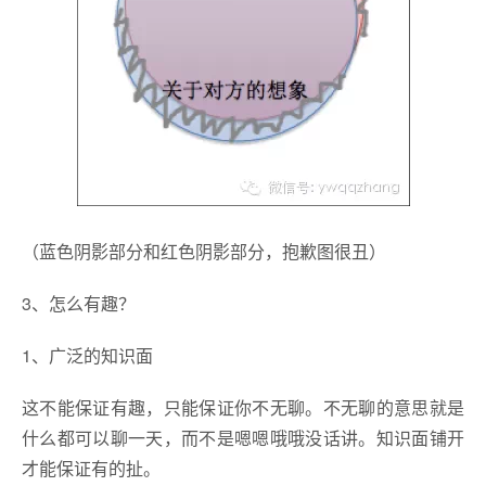
（蓝色阴影部分和红色阴影部分，抱歉图很丑）
3、怎么有趣？
1、广泛的知识面
这不能保证有趣，只能保证你不无聊。不无聊的意思就是
什么都可以聊一天，而不是嗯嗯哦哦没话讲。知识面铺开
才能保证有的扯。