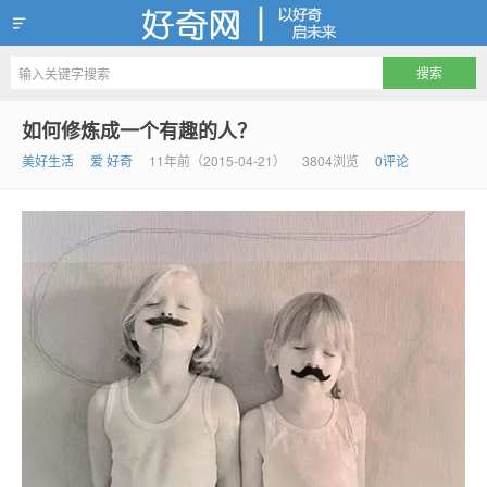
好奇网
如何修炼成一个有趣的人？
美好生活
爱 好奇
11年前（2015-04-21）
3804浏览
0评论