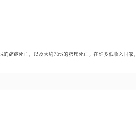
%的癌症死亡，以及大约70%的肺癌死亡。在许多低收入国家