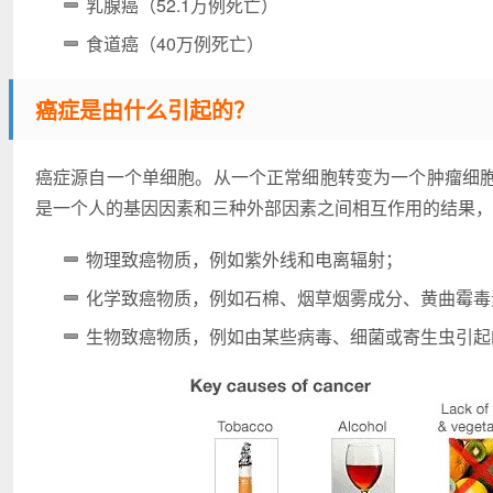
乳腺癌（52.1万例死亡）
食道癌（40万例死亡）
癌症是由什么引起的？
癌症源自一个单细胞。从一个正常细胞转变为一个肿瘤细
是一个人的基因因素和三种外部因素之间相互作用的结果，
物理致癌物质，例如紫外线和电离辐射；
化学致癌物质，例如石棉、烟草烟雾成分、黄曲霉毒
生物致癌物质，例如由某些病毒、细菌或寄生虫引起