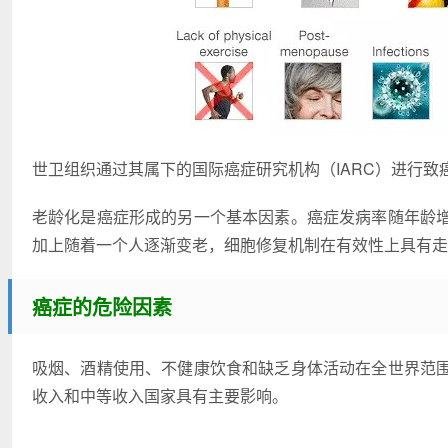
世卫组织通过其属下的国际癌症研究机构（IARC）进行致
老龄化是癌症形成的另一个基本因素。癌症发病率随年龄
加上随着一个人逐渐变老，细胞修复机制在有效性上具有走
癌症的危险因素
吸烟、酒精使用、不健康饮食和缺乏身体活动在全世界范
收入和中等收入国家具有主要影响。