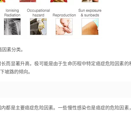
癌因素分类。
增长而显著升高，极可能是由于生命历程中特定癌症危险因素的
下坡路的倾向。
围内都是主要癌症危险因素。一些慢性感染也是癌症的危险因素