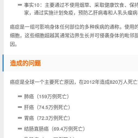
事实10：主要通过不使用烟草、采取健康饮食、保
家，通过实施计划免疫，预防乙肝病毒和人乳头瘤病
癌症是一组可影响身体任何部位的多种疾病的通称。使用
细胞，这些细胞超越其通常边界生长并可侵袭身体的毗邻
因。
造成的问题
癌症是全球一个主要死亡原因，在2012年造成820万人死
肺癌（159万例死亡）
肝癌（74.5万例死亡）
胃癌（72.3万例死亡）
结肠直肠癌（69.4万例死亡）