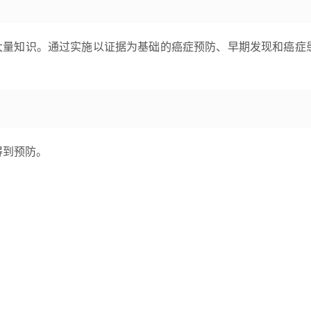
大量知识。通过实施以证据为基础的癌症预防、早期发现和癌症
得到预防。