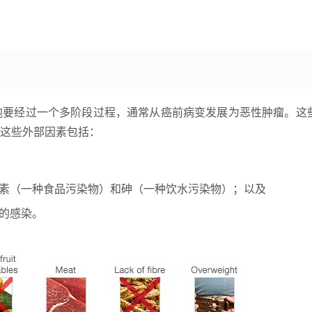
胞要经过一个多阶段过程，通常从癌前病变发展为恶性肿瘤。这
这些外部因素包括：
素（一种食品污染物）和砷（一种饮水污染物）；以及
的感染。