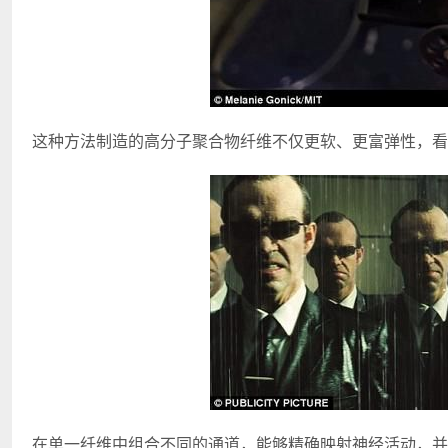
这种方法制造的高分子聚合物纤维不仅更软、更富弹性，看
在单一纤维中组合不同的通道，能够精确映射神经活动，并