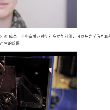
资深专家，研究小组成员，手中拿着这种新的多功能纤维，可以把光学信号
产生的效果。