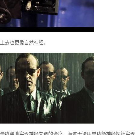
上去也更像自然神经。
最终帮助实现神经失调的治疗，而这无法用单功能神经探针实现