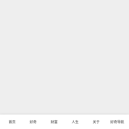
首页
好奇
财富
人生
关于
好奇导航