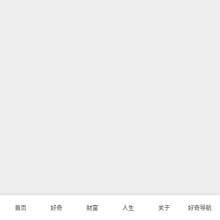
首页
好奇
财富
人生
关于
好奇导航