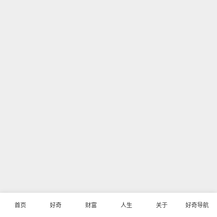
首页
好奇
财富
人生
关于
好奇导航