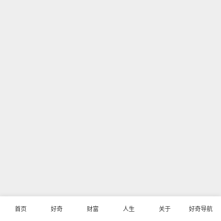
首页
好奇
财富
人生
关于
好奇导航