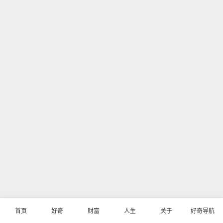
首页
好奇
财富
人生
关于
好奇导航