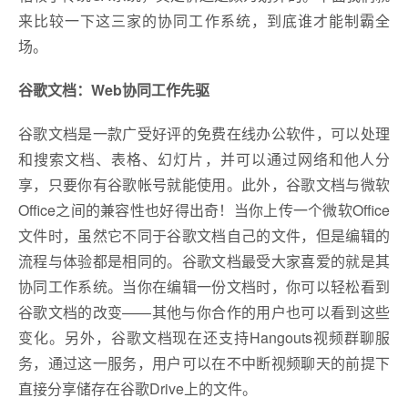
来比较一下这三家的协同工作系统，到底谁才能制霸全
场。
谷歌文档：Web协同工作先驱
谷歌文档是一款广受好评的免费在线办公软件，可以处理
和搜索文档、表格、幻灯片，并可以通过网络和他人分
享，只要你有谷歌帐号就能使用。此外，谷歌文档与微软
Office之间的兼容性也好得出奇！当你上传一个微软Office
文件时，虽然它不同于谷歌文档自己的文件，但是编辑的
流程与体验都是相同的。谷歌文档最受大家喜爱的就是其
协同工作系统。当你在编辑一份文档时，你可以轻松看到
谷歌文档的改变——其他与你合作的用户也可以看到这些
变化。另外，谷歌文档现在还支持Hangouts视频群聊服
务，通过这一服务，用户可以在不中断视频聊天的前提下
直接分享储存在谷歌Drive上的文件。