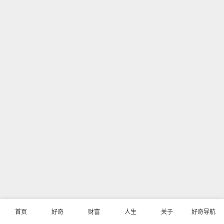
首页
好奇
财富
人生
关于
好奇导航