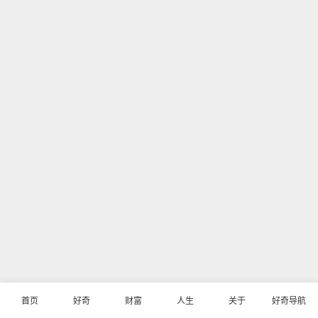
首页
好奇
财富
人生
关于
好奇导航