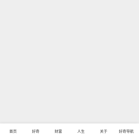
首页
好奇
财富
人生
关于
好奇导航