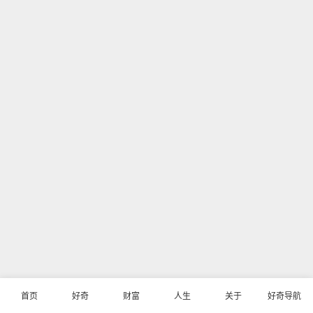
首页
好奇
财富
人生
关于
好奇导航