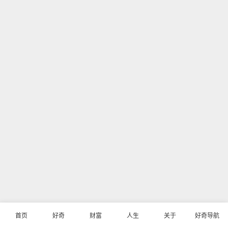
首页
好奇
财富
人生
关于
好奇导航