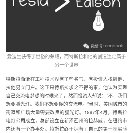
爱迪生获得了世俗的荣耀，而特斯拉和他的创造注定属于
另一个世界
特斯拉渐渐在工程技术界有了些名气，有投资人找到他，
拉他另立门户。这正是特斯拉求之不得的事，他认为实现
自己交流电梦想的时候来了，然而投资人却说：“不，我们
想要弧光灯。我们不想要你的交流电。”当时，美国城市的
街道和广场大量需要改良的弧光灯。1887年4月，特斯拉
电灯公司成立，总部设立在新泽西州的拉赫威，在纽约市
内还有一个办事处。特斯拉终于拥有了自己的第一座实验