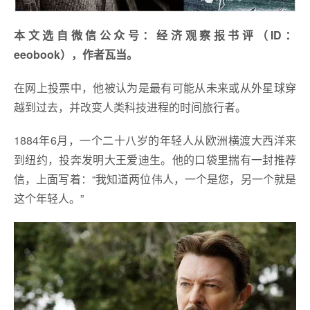
本文选自微信公众号：经济观察报书评（ID：
eeobook），作者瓦当。
在网上投票中，他被认为是最有可能从未来或从外星球穿
越到过去，并改变人类科技进程的时间旅行者。
1884年6月，一个二十八岁的年轻人从欧洲横渡大西洋来
到纽约，投奔发明大王爱迪生。他的口袋里揣有一封推荐
信，上面写着：“我知道两位伟人，一个是您，另一个就是
这个年轻人。”