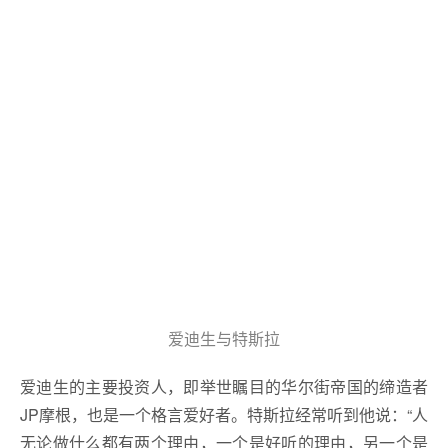
爱迪生与特斯拉
爱迪生的主要投资人，即举世瞩目的华尔街帝国的缔造者
JP摩根，也是一个格言爱好者。特斯拉经常听到他说：“人
无论做什么都有两个理由，一个是好听的理由，另一个是