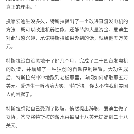
真正的理由。”
投靠爱迪生没多久，特斯拉提出了一个改进直流发电机的
方法，既可以改进机器性能，还能节约大量资金。爱迪生
对此很感兴趣，承诺特斯拉如果办到的话，就给他五万美
元。
特斯拉没白没黑地干了好几个月，完成了二十四台发电机
的改造，并增加了一种独创的自动控制装置。大功告成
后，特斯拉兴冲冲地跑到老板那里，询问如何领取那五万
美元。爱迪生一听哈哈大笑：“特斯拉，你太不懂我们美国
人的幽默了。”
特斯拉感觉自己受到了欺骗，愤然提出辞职，爱迪生做了
妥协，答应将特斯拉的薪水由每周十八美元提高到二十八
美元。