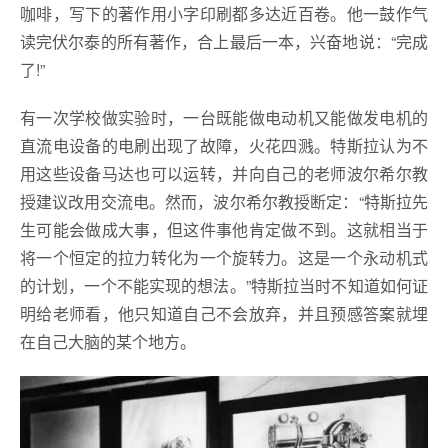
咖啡，写下的著作用小字印刷都多达近百卷。他一鼓作气
读完伏尔泰的所有著作，合上最后一本，兴奋地说：“完成
了!”
有一次学校做实验时，一台既能做电动机又能做发电机的
直流电设备的电刷出现了故障，火花四溅。特斯拉认为不
用这些设备马达也可以运转，并向自己的老师波尔希尔教
授建议改用交流电。然而，波尔希尔教授断定：“特斯拉先
生可能会做成大事，但这件事他肯定做不到。这就相当于
将一个恒定的拉力转化为一个旋转力。这是一个永动机式
的计划，一个不能实现的想法。”特斯拉当时不知道如何证
明给老师看，他只知道自己不会放弃，并且预感答案就埋
在自己大脑的某个地方。